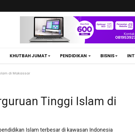
KHUTBAH JUMAT
PENDIDIKAN
BISNIS
IN
Islam di Makassar
guruan Tinggi Islam di
pendidikan Islam terbesar di kawasan Indonesia