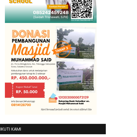
IKUTI KAMI