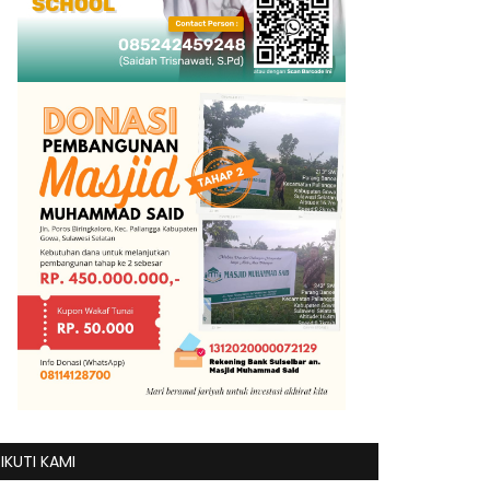
IKUTI KAMI