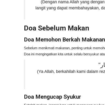
(Dengan nama Allah yang dengan 
langit yang dapat membahayakan, d
Doa Sebelum Makan
Doa Memohon Berkah Makanan
Sebelum menikmati makanan, penting untuk memohon 
Doa ini mengingatkan kita untuk selalu bersyukur ata
(Ya Allah, berkahilah kami dalam r
Doa Mengucap Syukur