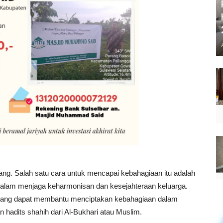
ang. Salah satu cara untuk mencapai kebahagiaan itu adalah
 dalam menjaga keharmonisan dan kesejahteraan keluarga.
i yang dapat membantu menciptakan kebahagiaan dalam
n hadits shahih dari Al-Bukhari atau Muslim.