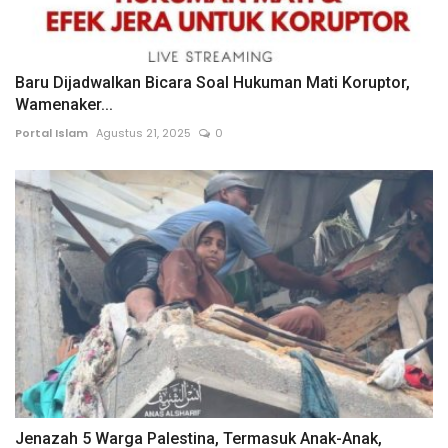
Baru Dijadwalkan Bicara Soal Hukuman Mati Koruptor,
Wamenaker...
Portal Islam
Agustus 21, 2025
0
Jenazah 5 Warga Palestina, Termasuk Anak-Anak,