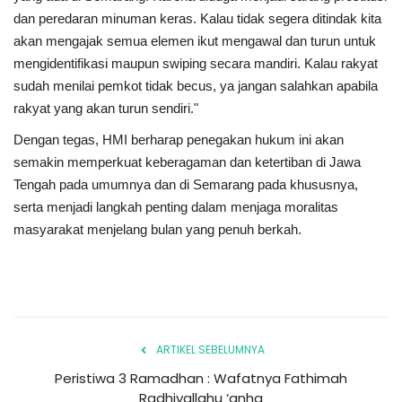
dan peredaran minuman keras. Kalau tidak segera ditindak kita
akan mengajak semua elemen ikut mengawal dan turun untuk
mengidentifikasi maupun swiping secara mandiri. Kalau rakyat
sudah menilai pemkot tidak becus, ya jangan salahkan apabila
rakyat yang akan turun sendiri."
Dengan tegas, HMI berharap penegakan hukum ini akan
semakin memperkuat keberagaman dan ketertiban di Jawa
Tengah pada umumnya dan di Semarang pada khususnya,
serta menjadi langkah penting dalam menjaga moralitas
masyarakat menjelang bulan yang penuh berkah.
ARTIKEL SEBELUMNYA
Peristiwa 3 Ramadhan : Wafatnya Fathimah
Radhiyallahu ‘anha