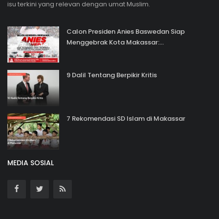
isu terkini yang relevan dengan umat Muslim.
Calon Presiden Anies Baswedan Siap
Menggebrak Kota Makassar:...
9 Dalil Tentang Berpikir Kritis
7 Rekomendasi SD Islam di Makassar
MEDIA SOSIAL