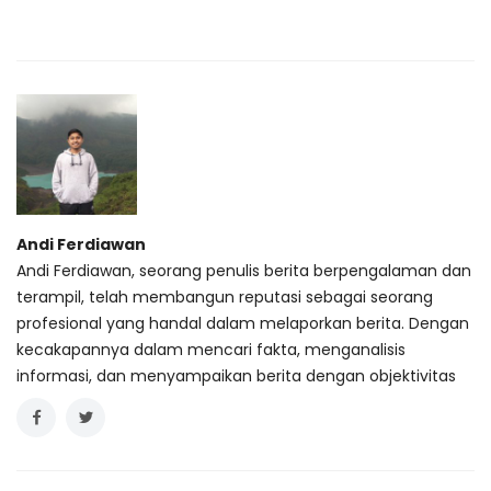
Andi Ferdiawan
Andi Ferdiawan, seorang penulis berita berpengalaman dan
terampil, telah membangun reputasi sebagai seorang
profesional yang handal dalam melaporkan berita. Dengan
kecakapannya dalam mencari fakta, menganalisis
informasi, dan menyampaikan berita dengan objektivitas