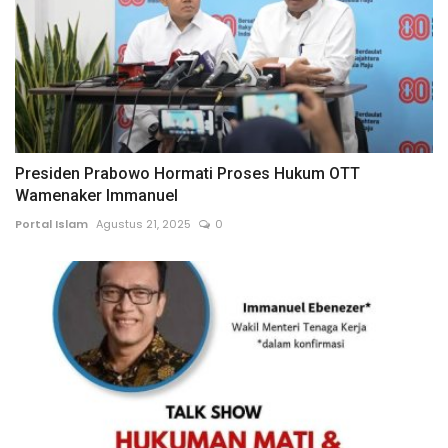
Presiden Prabowo Hormati Proses Hukum OTT
Wamenaker Immanuel
Portal Islam
Agustus 21, 2025
0