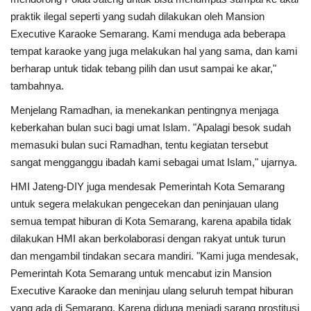
praktik ilegal seperti yang sudah dilakukan oleh Mansion
Executive Karaoke Semarang. Kami menduga ada beberapa
tempat karaoke yang juga melakukan hal yang sama, dan kami
berharap untuk tidak tebang pilih dan usut sampai ke akar,"
tambahnya.
Menjelang Ramadhan, ia menekankan pentingnya menjaga
keberkahan bulan suci bagi umat Islam. "Apalagi besok sudah
memasuki bulan suci Ramadhan, tentu kegiatan tersebut
sangat mengganggu ibadah kami sebagai umat Islam," ujarnya.
HMI Jateng-DIY juga mendesak Pemerintah Kota Semarang
untuk segera melakukan pengecekan dan peninjauan ulang
semua tempat hiburan di Kota Semarang, karena apabila tidak
dilakukan HMI akan berkolaborasi dengan rakyat untuk turun
dan mengambil tindakan secara mandiri. "Kami juga mendesak,
Pemerintah Kota Semarang untuk mencabut izin Mansion
Executive Karaoke dan meninjau ulang seluruh tempat hiburan
yang ada di Semarang. Karena diduga menjadi sarang prostitusi