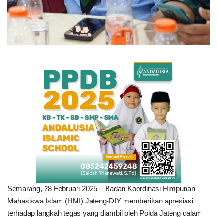
Semarang, 28 Februari 2025 – Badan Koordinasi Himpunan
Mahasiswa Islam (HMI) Jateng-DIY memberikan apresiasi
terhadap langkah tegas yang diambil oleh Polda Jateng dalam