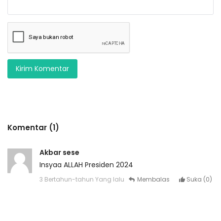
Kirim Komentar
Komentar (1)
Akbar sese
Insyaa ALLAH Presiden 2024
3 Bertahun-tahun Yang lalu
Membalas
Suka (
0
)