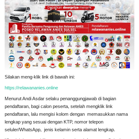
Silakan meng-klik link di bawah ini:
https://relawananies.online
Menurut Andi Asdar selaku penanggungjawab di bagian
pendaftaran, bagi calon peserta, setelah mengklik link
pendaftaran, lalu mengisi kolom dengan memasukkan nama
lengkap yang sesuai dengan KTP, nomor telepon
seluler/WhatsApp, jenis kelamin serta alamat lengkap.