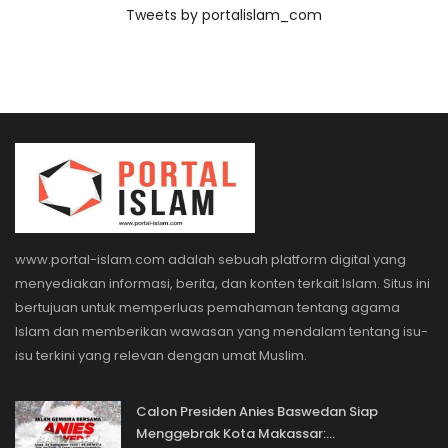
Tweets by portalislam_com
www.portal-islam.com adalah sebuah platform digital yang
menyediakan informasi, berita, dan konten terkait Islam. Situs ini
bertujuan untuk memperluas pemahaman tentang agama
Islam dan memberikan wawasan yang mendalam tentang isu-
isu terkini yang relevan dengan umat Muslim.
Calon Presiden Anies Baswedan Siap
Menggebrak Kota Makassar:...