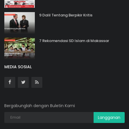
9 Dalil Tentang Berpikir Kritis
7 Rekomendasi SD Islam di Makassar
MEDIA SOSIAL
Bergabunglah dengan Buletin Kami
Langganan