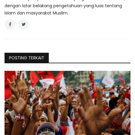
dengan latar belakang pengetahuan yang luas tentang
Islam dan masyarakat Muslim.
POSTING TERKAIT