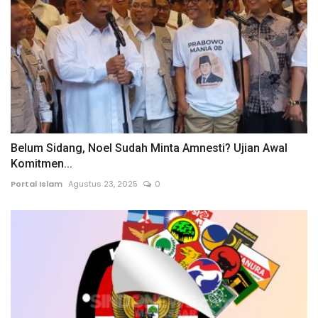
Belum Sidang, Noel Sudah Minta Amnesti? Ujian Awal
Komitmen...
Portal Islam
Agustus 23, 2025
0