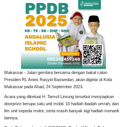
Makassar - Jalan gembira bersama dengan bakal calon
Presiden RI, Anies Rasyid Baswedan, akan digelar di Kota
Makassar pada Ahad, 24 September 2023.
Acara yang diketuai H. Tamsil Linrung tersebut menyiapkan
doorprize berupa satu unit mobil, 10 hadiah ibadah umrah, dan
lim unit sepeda motor, serta masih banyak lagi hadiah menarik
lainnya.