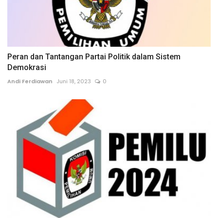
Peran dan Tantangan Partai Politik dalam Sistem
Demokrasi
Andi Ferdiawan
Juni 18, 2023
0