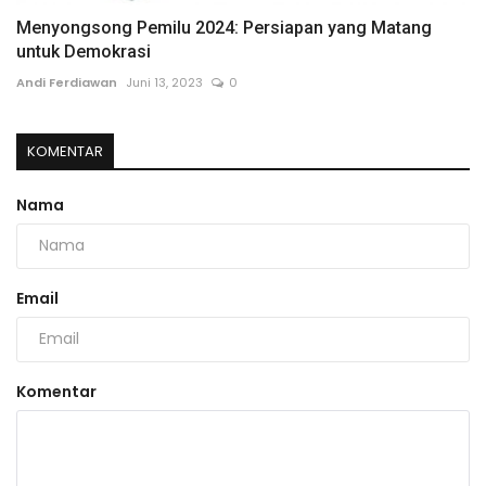
Menyongsong Pemilu 2024: Persiapan yang Matang
untuk Demokrasi
Andi Ferdiawan
Juni 13, 2023
0
KOMENTAR
Nama
Email
Komentar