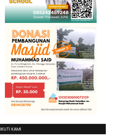
IKUTI KAMI