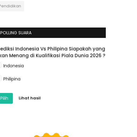
Pendidikan
POLLING SUARA
rediksi Indonesia Vs Philipina Siapakah yang
kan Menang di Kualifikasi Piala Dunia 2026 ?
Indonesia
Philipina
Pilih
Lihat hasil