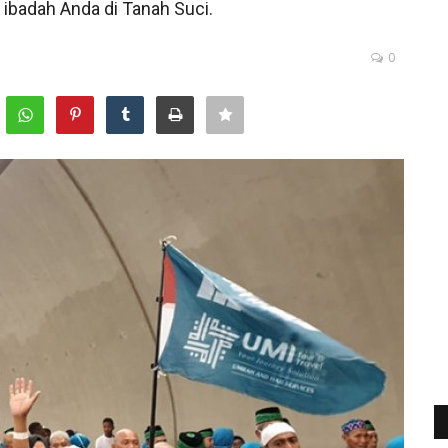
 ibadah Anda di Tanah Suci.
0