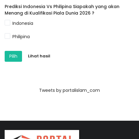
Prediksi Indonesia Vs Philipina Siapakah yang akan
Menang di Kualifikasi Piala Dunia 2026 ?
Indonesia
Philipina
Pilih
Lihat hasil
Tweets by portalislam_com