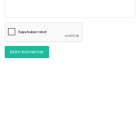
Kirim Komentar