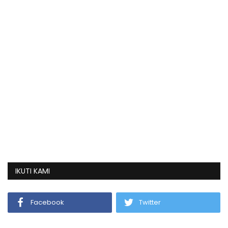
IKUTI KAMI
Facebook
Twitter