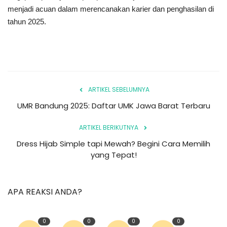
menjadi acuan dalam merencanakan karier dan penghasilan di
tahun 2025.
ARTIKEL SEBELUMNYA
UMR Bandung 2025: Daftar UMK Jawa Barat Terbaru
ARTIKEL BERIKUTNYA
Dress Hijab Simple tapi Mewah? Begini Cara Memilih
yang Tepat!
APA REAKSI ANDA?
0
0
0
0