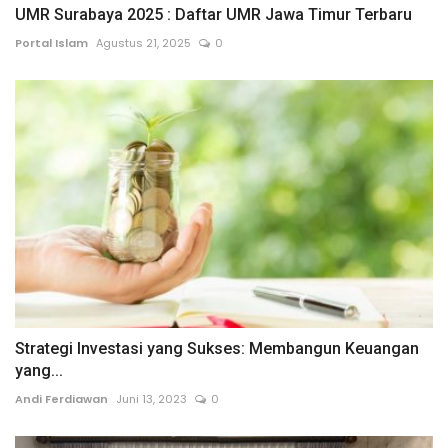
UMR Surabaya 2025 : Daftar UMR Jawa Timur Terbaru
Portal Islam
Agustus 21, 2025
0
Strategi Investasi yang Sukses: Membangun Keuangan
yang...
Andi Ferdiawan
Juni 13, 2023
0