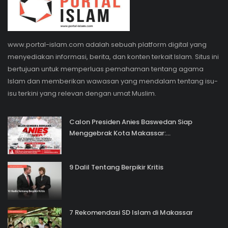
www.portal-islam.com adalah sebuah platform digital yang
menyediakan informasi, berita, dan konten terkait Islam. Situs ini
bertujuan untuk memperluas pemahaman tentang agama
Islam dan memberikan wawasan yang mendalam tentang isu-
isu terkini yang relevan dengan umat Muslim.
Calon Presiden Anies Baswedan Siap
Menggebrak Kota Makassar:...
9 Dalil Tentang Berpikir Kritis
7 Rekomendasi SD Islam di Makassar