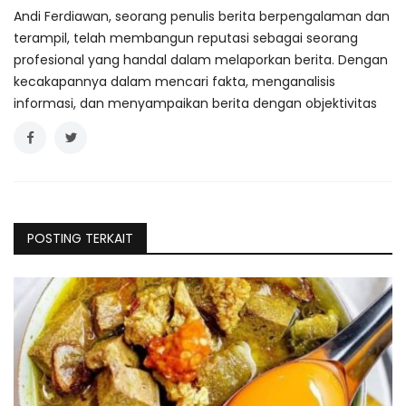
Andi Ferdiawan, seorang penulis berita berpengalaman dan
terampil, telah membangun reputasi sebagai seorang
profesional yang handal dalam melaporkan berita. Dengan
kecakapannya dalam mencari fakta, menganalisis
informasi, dan menyampaikan berita dengan objektivitas
POSTING TERKAIT