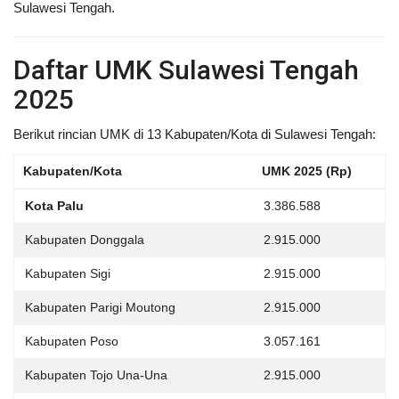
Sulawesi Tengah.
Daftar UMK Sulawesi Tengah
2025
Berikut rincian UMK di 13 Kabupaten/Kota di Sulawesi Tengah:
Kabupaten/Kota
UMK 2025 (Rp)
Kota Palu
3.386.588
Kabupaten Donggala
2.915.000
Kabupaten Sigi
2.915.000
Kabupaten Parigi Moutong
2.915.000
Kabupaten Poso
3.057.161
Kabupaten Tojo Una-Una
2.915.000