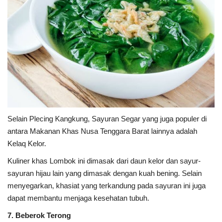
Selain Plecing Kangkung, Sayuran Segar yang juga populer di
antara Makanan Khas Nusa Tenggara Barat lainnya adalah
Kelaq Kelor.
Kuliner khas Lombok ini dimasak dari daun kelor dan sayur-
sayuran hijau lain yang dimasak dengan kuah bening. Selain
menyegarkan, khasiat yang terkandung pada sayuran ini juga
dapat membantu menjaga kesehatan tubuh.
7. Beberok Terong