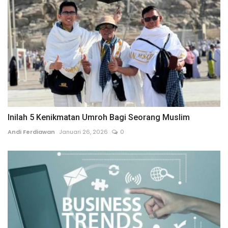
Inilah 5 Kenikmatan Umroh Bagi Seorang Muslim
Andi Ferdiawan
Januari 26, 2026
0