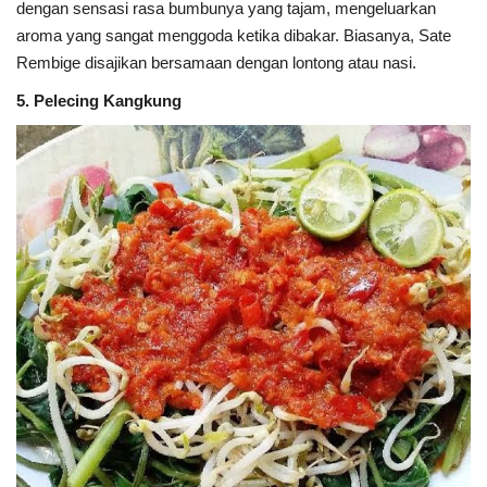
dengan sensasi rasa bumbunya yang tajam, mengeluarkan
aroma yang sangat menggoda ketika dibakar. Biasanya, Sate
Rembige disajikan bersamaan dengan lontong atau nasi.
5. Pelecing Kangkung