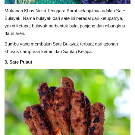
Makanan Khas Nusa Tenggara Barat selanjutnya adalah Sate
Bulayak. Nama bulayak dari sate ini berasal dari ketupatnya,
yakni ketupat bulayak berbentuk bulat panjang dan dibungkus
daun aren.
Bumbu yang membaluri Sate Bulayak terbuat dari adonan
khusus campuran kemiri dan Santan Kelapa.
3. Sate Pusut