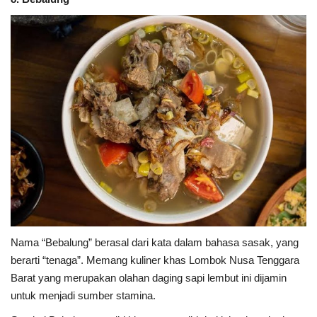
Nama “Bebalung” berasal dari kata dalam bahasa sasak, yang
berarti “tenaga”. Memang kuliner khas Lombok Nusa Tenggara
Barat yang merupakan olahan daging sapi lembut ini dijamin
untuk menjadi sumber stamina.