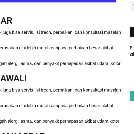
SAR
pi juga bisa servis, isi freon, perbaikan, dan konsultasi masalah
P
rusakan dini lebih murah daripada perbaikan besar akibat
a
ah alergi, asma, dan penyakit pernapasan akibat udara kotor
JAWALI
pi juga bisa servis, isi freon, perbaikan, dan konsultasi masalah
rusakan dini lebih murah daripada perbaikan besar akibat
ah alergi, asma, dan penyakit pernapasan akibat udara kotor