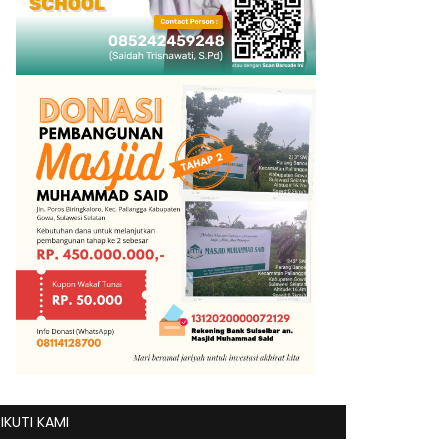
IKUTI KAMI