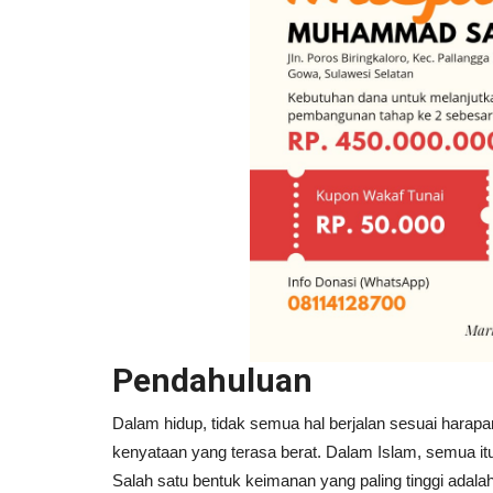
Pendahuluan
Dalam hidup, tidak semua hal berjalan sesuai harapa
kenyataan yang terasa berat. Dalam Islam, semua i
Salah satu bentuk keimanan yang paling tinggi adala