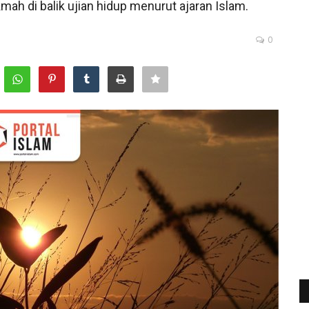
ah di balik ujian hidup menurut ajaran Islam.
0