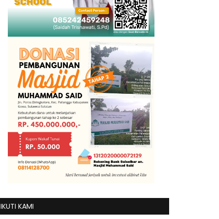
IKUTI KAMI