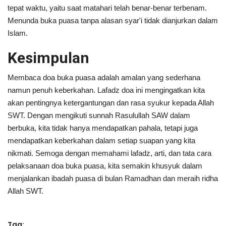
tepat waktu, yaitu saat matahari telah benar-benar terbenam.
Menunda buka puasa tanpa alasan syar'i tidak dianjurkan dalam
Islam.
Kesimpulan
Membaca doa buka puasa adalah amalan yang sederhana
namun penuh keberkahan. Lafadz doa ini mengingatkan kita
akan pentingnya ketergantungan dan rasa syukur kepada Allah
SWT. Dengan mengikuti sunnah Rasulullah SAW dalam
berbuka, kita tidak hanya mendapatkan pahala, tetapi juga
mendapatkan keberkahan dalam setiap suapan yang kita
nikmati. Semoga dengan memahami lafadz, arti, dan tata cara
pelaksanaan doa buka puasa, kita semakin khusyuk dalam
menjalankan ibadah puasa di bulan Ramadhan dan meraih ridha
Allah SWT.
Tag: