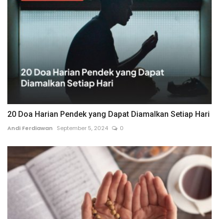
20 Doa Harian Pendek yang Dapat Diamalkan Setiap Hari
Andi Ferdiawan
September 5, 2024
0