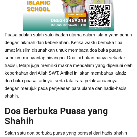
Puasa adalah salah satu ibadah utama dalam Islam yang penuh
dengan hikmah dan keberkahan. Ketika waktu berbuka tiba,
umat Muslim disunahkan untuk membaca doa buka puasa
sebelum menyantap hidangan. Doa ini bukan hanya sekadar
tradisi, tetapi juga memiliki makna mendalam yang dipenuhi oleh
keberkahan dari Allah SWT. Artikel ini akan membahas lafadz
doa buka puasa, artinya, serta tata cara pelaksanaannya,
dengan merujuk pada penjelasan para ulama dan hadis-hadis
shahih.
Doa Berbuka Puasa yang
Shahih
Salah satu doa berbuka puasa yang berasal dari hadis shahih