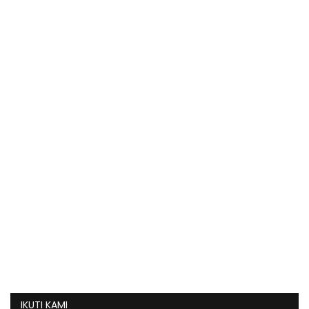
IKUTI KAMI