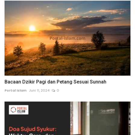
Bacaan Dzikir Pagi dan Petang Sesuai Sunnah
Portal Islam
Juni 11, 2024
0