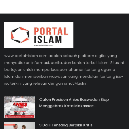
www.portal-islam.com adalah sebuah platform digital yang
menyediakan informasi, berita, dan konten terkait Islam. Situs ini
bertujuan untuk memperluas pemahaman tentang agama
Islam dan memberikan wawasan yang mendalam tentang isu-
isu terkini yang relevan dengan umat Muslim.
Calon Presiden Anies Baswedan Siap
Menggebrak Kota Makassar:...
9 Dalil Tentang Berpikir Kritis