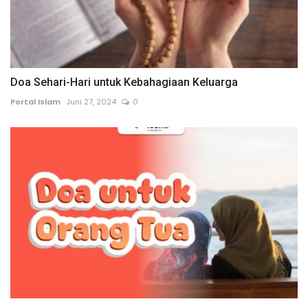
Doa Sehari-Hari untuk Kebahagiaan Keluarga
Portal Islam
Juni 27, 2024
0