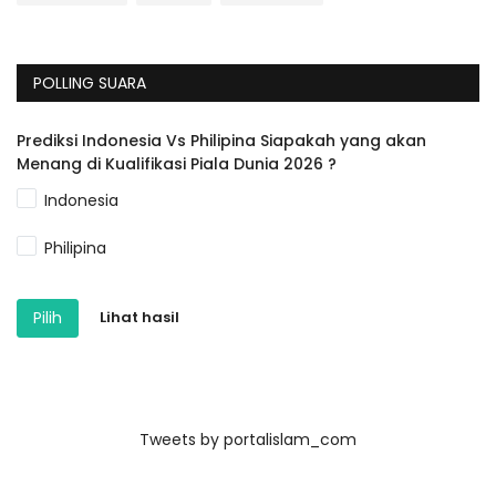
POLLING SUARA
Prediksi Indonesia Vs Philipina Siapakah yang akan
Menang di Kualifikasi Piala Dunia 2026 ?
Indonesia
Philipina
Pilih
Lihat hasil
Tweets by portalislam_com