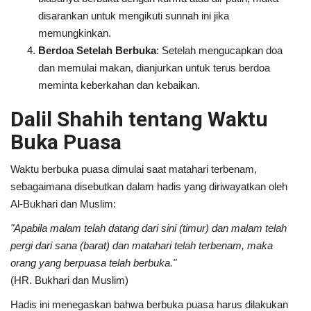
disarankan untuk mengikuti sunnah ini jika
memungkinkan.
Berdoa Setelah Berbuka
: Setelah mengucapkan doa
dan memulai makan, dianjurkan untuk terus berdoa
meminta keberkahan dan kebaikan.
Dalil Shahih tentang Waktu
Buka Puasa
Waktu berbuka puasa dimulai saat matahari terbenam,
sebagaimana disebutkan dalam hadis yang diriwayatkan oleh
Al-Bukhari dan Muslim:
"Apabila malam telah datang dari sini (timur) dan malam telah
pergi dari sana (barat) dan matahari telah terbenam, maka
orang yang berpuasa telah berbuka."
(HR. Bukhari dan Muslim)
Hadis ini menegaskan bahwa berbuka puasa harus dilakukan