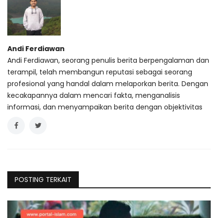
Andi Ferdiawan
Andi Ferdiawan, seorang penulis berita berpengalaman dan
terampil, telah membangun reputasi sebagai seorang
profesional yang handal dalam melaporkan berita. Dengan
kecakapannya dalam mencari fakta, menganalisis
informasi, dan menyampaikan berita dengan objektivitas
POSTING TERKAIT