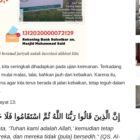
kita seringkali dihadapkan pada ujian keimanan. Terkadang
 mulai malas, lalai, bahkan jauh dari kebaikan. Karena itu,
a agar kita terus berada di jalan kebaikan, tetap teguh dalam
.
ayat 13:
إِنَّ الَّذِينَ قَالُوا رَبُّنَا اللَّهُ ثُمَّ اسْتَقَامُوا فَلَ
, ‘Tuhan kami adalah Allah,’ kemudian tetap
reka, dan mereka tidak (pula) bersedih.”
(QS. Al-