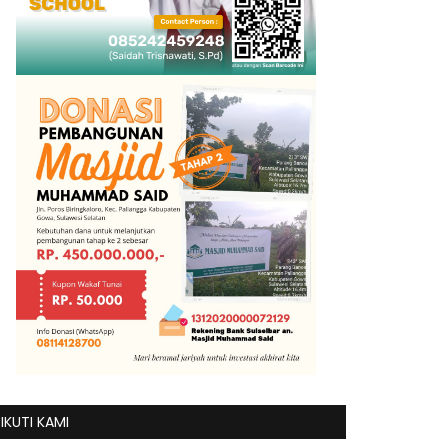
IKUTI KAMI