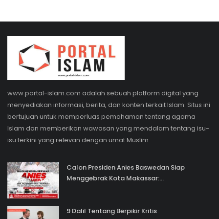
www.portal-islam.com adalah sebuah platform digital yang
menyediakan informasi, berita, dan konten terkait Islam. Situs ini
bertujuan untuk memperluas pemahaman tentang agama
Islam dan memberikan wawasan yang mendalam tentang isu-
isu terkini yang relevan dengan umat Muslim.
Calon Presiden Anies Baswedan Siap
Menggebrak Kota Makassar:...
9 Dalil Tentang Berpikir Kritis