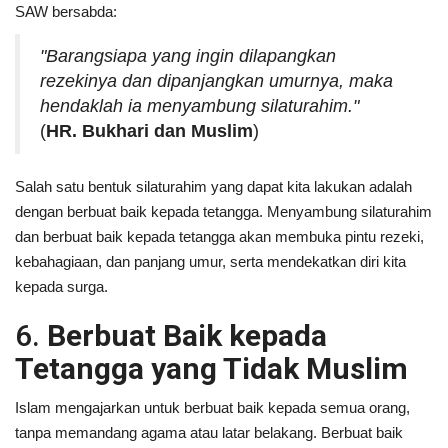
SAW bersabda:
"Barangsiapa yang ingin dilapangkan
rezekinya dan dipanjangkan umurnya, maka
hendaklah ia menyambung silaturahim."
(
HR. Bukhari dan Muslim
)
Salah satu bentuk silaturahim yang dapat kita lakukan adalah
dengan berbuat baik kepada tetangga. Menyambung silaturahim
dan berbuat baik kepada tetangga akan membuka pintu rezeki,
kebahagiaan, dan panjang umur, serta mendekatkan diri kita
kepada surga.
6.
Berbuat Baik kepada
Tetangga yang Tidak Muslim
Islam mengajarkan untuk berbuat baik kepada semua orang,
tanpa memandang agama atau latar belakang. Berbuat baik