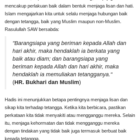
mencakup perlakuan baik dalam bentuk menjaga lisan dan hati.
Islam mengajarkan kita untuk selalu menjaga hubungan baik
dengan tetangga, baik yang Muslim maupun non-Muslim.
Rasulullah SAW bersabda:
"Barangsiapa yang beriman kepada Allah dan
hari akhir, maka hendaklah ia berkata yang
baik atau diam; dan barangsiapa yang
beriman kepada Allah dan hari akhir, maka
hendaklah ia memuliakan tetangganya."
(
HR. Bukhari dan Muslim
)
Hadis ini menunjukkan betapa pentingnya menjaga lisan dan
sikap kita terhadap tetangga. Ketika kita berbicara, pastikan
perkataan kita tidak menyakiti atau mengganggu mereka. Selain
itu, menjaga kehormatan dan tidak mengganggu mereka
dengan tindakan yang tidak baik juga termasuk berbuat baik
kepada tetangga.