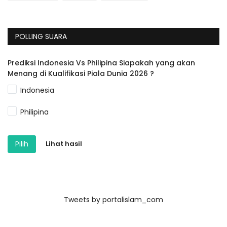
POLLING SUARA
Prediksi Indonesia Vs Philipina Siapakah yang akan
Menang di Kualifikasi Piala Dunia 2026 ?
Indonesia
Philipina
Pilih
Lihat hasil
Tweets by portalislam_com