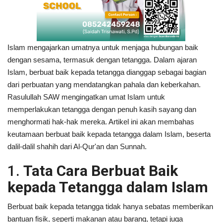
Islam mengajarkan umatnya untuk menjaga hubungan baik
dengan sesama, termasuk dengan tetangga. Dalam ajaran
Islam, berbuat baik kepada tetangga dianggap sebagai bagian
dari perbuatan yang mendatangkan pahala dan keberkahan.
Rasulullah SAW mengingatkan umat Islam untuk
memperlakukan tetangga dengan penuh kasih sayang dan
menghormati hak-hak mereka. Artikel ini akan membahas
keutamaan berbuat baik kepada tetangga dalam Islam, beserta
dalil-dalil shahih dari Al-Qur'an dan Sunnah.
1.
Tata Cara Berbuat Baik
kepada Tetangga dalam Islam
Berbuat baik kepada tetangga tidak hanya sebatas memberikan
bantuan fisik, seperti makanan atau barang, tetapi juga