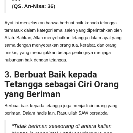
(
QS. An-Nisa: 36
)
Ayat ini menjelaskan bahwa berbuat baik kepada tetangga
termasuk dalam kategori amal saleh yang diperintahkan oleh
Allah. Bahkan, Allah menyebutkan tetangga dalam ayat yang
sama dengan menyebutkan orang tua, kerabat, dan orang
miskin, yang menunjukkan betapa pentingnya menjaga
hubungan baik dengan tetangga.
3.
Berbuat Baik kepada
Tetangga sebagai Ciri Orang
yang Beriman
Berbuat baik kepada tetangga juga menjadi ciri orang yang
beriman. Dalam hadis lain, Rasulullah SAW bersabda:
"Tidak beriman seseorang di antara kalian