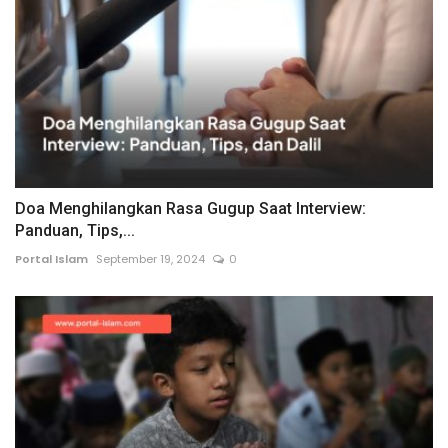
Doa Menghilangkan Rasa Gugup Saat Interview:
Panduan, Tips,...
Portal Islam
September 19, 2024
0