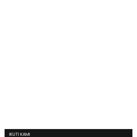
IKUTI KAMI