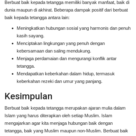
Berbuat baik kepada tetangga memiliki banyak manfaat, baik di
dunia maupun di akhirat. Beberapa dampak positif dari berbuat
baik kepada tetangga antara lain:
Meningkatkan hubungan sosial yang harmonis dan penuh
kasih sayang.
Menciptakan lingkungan yang penuh dengan
kebersamaan dan saling mendukung.
Menjaga perdamaian dan mengurangi konflik antar
tetangga.
Mendapatkan keberkahan dalam hidup, termasuk
keberkahan rezeki dan umur yang panjang.
Kesimpulan
Berbuat baik kepada tetangga merupakan ajaran mulia dalam
Islam yang harus diterapkan oleh setiap Muslim. Islam
mengajarkan agar kita menjaga hubungan baik dengan
tetangga, baik yang Muslim maupun non-Muslim. Berbuat baik