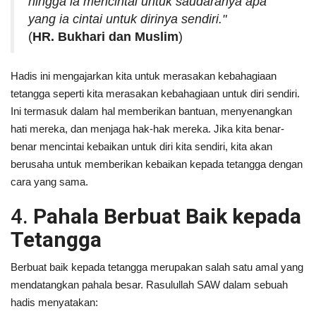
hingga ia mencintai untuk saudaranya apa
yang ia cintai untuk dirinya sendiri."
(
HR. Bukhari dan Muslim
)
Hadis ini mengajarkan kita untuk merasakan kebahagiaan
tetangga seperti kita merasakan kebahagiaan untuk diri sendiri.
Ini termasuk dalam hal memberikan bantuan, menyenangkan
hati mereka, dan menjaga hak-hak mereka. Jika kita benar-
benar mencintai kebaikan untuk diri kita sendiri, kita akan
berusaha untuk memberikan kebaikan kepada tetangga dengan
cara yang sama.
4.
Pahala Berbuat Baik kepada
Tetangga
Berbuat baik kepada tetangga merupakan salah satu amal yang
mendatangkan pahala besar. Rasulullah SAW dalam sebuah
hadis menyatakan: