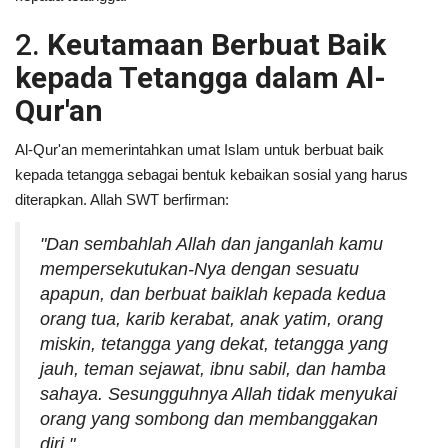
2.
Keutamaan Berbuat Baik
kepada Tetangga dalam Al-
Qur'an
Al-Qur'an memerintahkan umat Islam untuk berbuat baik
kepada tetangga sebagai bentuk kebaikan sosial yang harus
diterapkan. Allah SWT berfirman:
"Dan sembahlah Allah dan janganlah kamu
mempersekutukan-Nya dengan sesuatu
apapun, dan berbuat baiklah kepada kedua
orang tua, karib kerabat, anak yatim, orang
miskin, tetangga yang dekat, tetangga yang
jauh, teman sejawat, ibnu sabil, dan hamba
sahaya. Sesungguhnya Allah tidak menyukai
orang yang sombong dan membanggakan
diri."