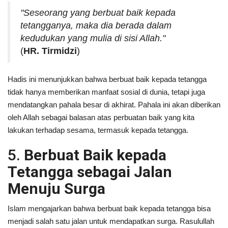
"Seseorang yang berbuat baik kepada
tetangganya, maka dia berada dalam
kedudukan yang mulia di sisi Allah."
(
HR. Tirmidzi
)
Hadis ini menunjukkan bahwa berbuat baik kepada tetangga
tidak hanya memberikan manfaat sosial di dunia, tetapi juga
mendatangkan pahala besar di akhirat. Pahala ini akan diberikan
oleh Allah sebagai balasan atas perbuatan baik yang kita
lakukan terhadap sesama, termasuk kepada tetangga.
5.
Berbuat Baik kepada
Tetangga sebagai Jalan
Menuju Surga
Islam mengajarkan bahwa berbuat baik kepada tetangga bisa
menjadi salah satu jalan untuk mendapatkan surga. Rasulullah