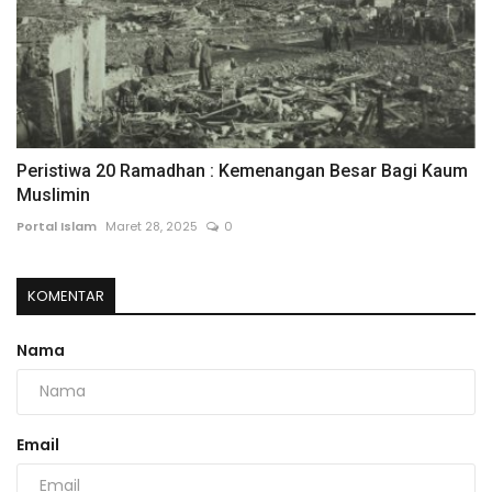
Peristiwa 20 Ramadhan : Kemenangan Besar Bagi Kaum
Muslimin
Portal Islam
Maret 28, 2025
0
KOMENTAR
Nama
Email