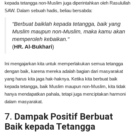
kepada tetangga non-Muslim juga diperintahkan oleh Rasulullah
SAW. Dalam sebuah hadis, beliau bersabda:
"Berbuat baiklah kepada tetangga, baik yang
Muslim maupun non-Muslim, maka kamu akan
memperoleh kebaikan."
(
HR. Al-Bukhari
)
Ini mengajarkan kita untuk memperlakukan semua tetangga
dengan baik, karena mereka adalah bagian dari masyarakat
yang harus kita jaga hak-haknya. Ketika kita berbuat baik
kepada tetangga, baik Muslim maupun non-Muslim, kita tidak
hanya mendapatkan pahala, tetapi juga menciptakan harmoni
dalam masyarakat.
7.
Dampak Positif Berbuat
Baik kepada Tetangga