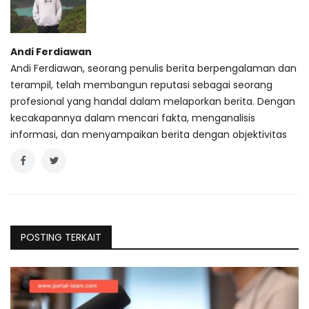
Andi Ferdiawan
Andi Ferdiawan, seorang penulis berita berpengalaman dan
terampil, telah membangun reputasi sebagai seorang
profesional yang handal dalam melaporkan berita. Dengan
kecakapannya dalam mencari fakta, menganalisis
informasi, dan menyampaikan berita dengan objektivitas
POSTING TERKAIT