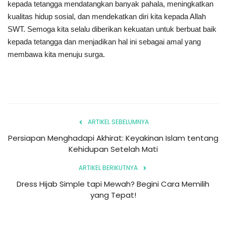
kepada tetangga mendatangkan banyak pahala, meningkatkan
kualitas hidup sosial, dan mendekatkan diri kita kepada Allah
SWT. Semoga kita selalu diberikan kekuatan untuk berbuat baik
kepada tetangga dan menjadikan hal ini sebagai amal yang
membawa kita menuju surga.
ARTIKEL SEBELUMNYA
Persiapan Menghadapi Akhirat: Keyakinan Islam tentang
Kehidupan Setelah Mati
ARTIKEL BERIKUTNYA
Dress Hijab Simple tapi Mewah? Begini Cara Memilih
yang Tepat!