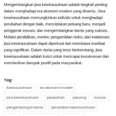
Mengembangkan jiwa kewirausahaan adalah langkah penting
dalam menghadapi era ekonomi modern yang dinamis. Jiwa
kewirausahaan memungkinkan individu untuk menghadapi
perubahan dengan baik, menciptakan peluang baru, menjadi
penggerak inovasi, dan mengembangkan bisnis yang sukses.
Melalui pendidikan, mentor, pengambilan risiko, dan kolaborasi,
jiwa kewirausahaan dapat diperkuat dan membawa manfaat
yang signifikan. Dalam dunia yang terus berkembang, jiwa
kewirausahaan adalah kunci untuk mencapai kesuksesan dan
memberikan dampak positif pada masyarakat.
Tag:
Kewirausahaan
era ekonomi modern
jiwa kewirausahaan
perubahan
peluang
inovasi
pengembangan bisnis
pendidikan kewirausahaan