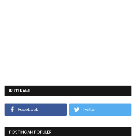
IKUTI KAMI
Facebook
Twitter
POSTINGAN POPULER