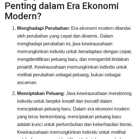
Penting dalam Era Ekonomi
Modern?
Menghadapi Perubahan
: Era ekonomi modern ditandai
oleh perubahan yang cepat dan dinamis. Dalam
menghadapi perubahan ini, jiwa kewirausahaan
memungkinkan individu untuk beradaptasi dengan cepat,
mengidentifikasi peluang baru, dan mengambil tindakan
proaktif. Kewirausahaan memungkinkan individu untuk
melihat perubahan sebagai peluang, bukan sebagai
ancaman.
Menciptakan Peluang
: Jiwa kewirausahaan mendorong
individu untuk berpikir kreatif dan inovatif dalam
menciptakan peluang baru. Dalam era ekonomi modern
yang terus berkembang, menciptakan peluang baru
adalah kunci untuk pertumbuhan dan keberhasilan bisnis.
Kewirausahaan memungkinkan individu untuk melihat