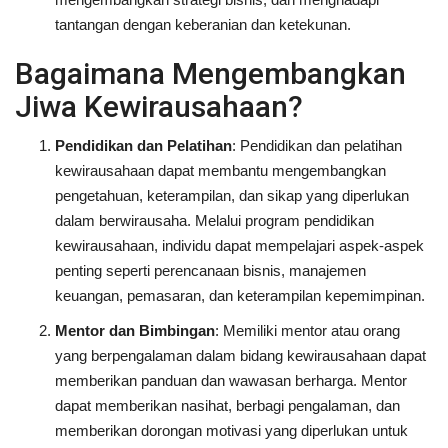
tantangan dengan keberanian dan ketekunan.
Bagaimana Mengembangkan
Jiwa Kewirausahaan?
Pendidikan dan Pelatihan
: Pendidikan dan pelatihan
kewirausahaan dapat membantu mengembangkan
pengetahuan, keterampilan, dan sikap yang diperlukan
dalam berwirausaha. Melalui program pendidikan
kewirausahaan, individu dapat mempelajari aspek-aspek
penting seperti perencanaan bisnis, manajemen
keuangan, pemasaran, dan keterampilan kepemimpinan.
Mentor dan Bimbingan
: Memiliki mentor atau orang
yang berpengalaman dalam bidang kewirausahaan dapat
memberikan panduan dan wawasan berharga. Mentor
dapat memberikan nasihat, berbagi pengalaman, dan
memberikan dorongan motivasi yang diperlukan untuk