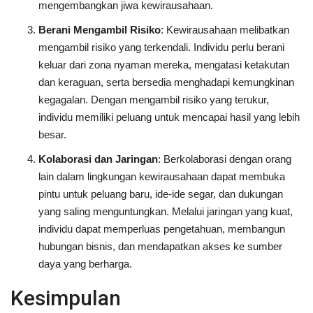
mengembangkan jiwa kewirausahaan.
Berani Mengambil Risiko
: Kewirausahaan melibatkan
mengambil risiko yang terkendali. Individu perlu berani
keluar dari zona nyaman mereka, mengatasi ketakutan
dan keraguan, serta bersedia menghadapi kemungkinan
kegagalan. Dengan mengambil risiko yang terukur,
individu memiliki peluang untuk mencapai hasil yang lebih
besar.
Kolaborasi dan Jaringan
: Berkolaborasi dengan orang
lain dalam lingkungan kewirausahaan dapat membuka
pintu untuk peluang baru, ide-ide segar, dan dukungan
yang saling menguntungkan. Melalui jaringan yang kuat,
individu dapat memperluas pengetahuan, membangun
hubungan bisnis, dan mendapatkan akses ke sumber
daya yang berharga.
Kesimpulan