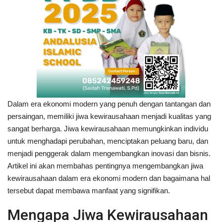
Dalam era ekonomi modern yang penuh dengan tantangan dan
persaingan, memiliki jiwa kewirausahaan menjadi kualitas yang
sangat berharga. Jiwa kewirausahaan memungkinkan individu
untuk menghadapi perubahan, menciptakan peluang baru, dan
menjadi penggerak dalam mengembangkan inovasi dan bisnis.
Artikel ini akan membahas pentingnya mengembangkan jiwa
kewirausahaan dalam era ekonomi modern dan bagaimana hal
tersebut dapat membawa manfaat yang signifikan.
Mengapa Jiwa Kewirausahaan