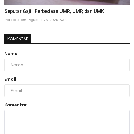
Seputar Gaji : Perbedaan UMR, UMP, dan UMK
Portal Islam
Agustus 23, 2025
0
KOMENTAR
Nama
Email
Komentar