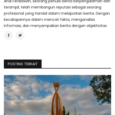
Andi Ferdiawan, seorang penulis berita berpengalaman dan
terampil, telah membangun reputasi sebagai seorang
profesional yang handal dalam melaporkan berita. Dengan
kecakapannya dalam mencari fakta, menganalisis
informasi, dan menyampaikan berita dengan objektivitas
POSTING TERKAIT