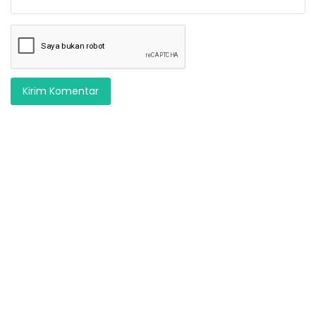
Kirim Komentar