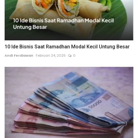
10 Ide Bisnis Saat Ramadhan Modal Kecil Untung Besar
Andi Ferdiawan
Februari 24, 2025
0