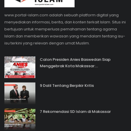
www.portal-islam.com adalah sebuah platform digital yang
menyediakan informasi, berita, dan konten terkait Islam. Situs ini
bertujuan untuk memperluas pemahaman tentang agama
Islam dan memberikan wawasan yang mendalam tentang isu-
isu terkini yang relevan dengan umat Muslim.
Calon Presiden Anies Baswedan Siap
Menggebrak Kota Makassar:...
9 Dalil Tentang Berpikir Kritis
7 Rekomendasi SD Islam di Makassar