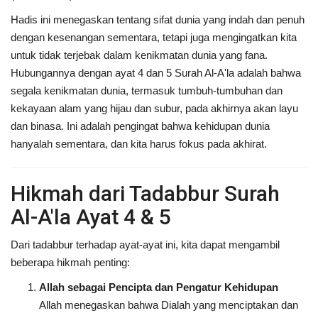
Hadis ini menegaskan tentang sifat dunia yang indah dan penuh
dengan kesenangan sementara, tetapi juga mengingatkan kita
untuk tidak terjebak dalam kenikmatan dunia yang fana.
Hubungannya dengan ayat 4 dan 5 Surah Al-A'la adalah bahwa
segala kenikmatan dunia, termasuk tumbuh-tumbuhan dan
kekayaan alam yang hijau dan subur, pada akhirnya akan layu
dan binasa. Ini adalah pengingat bahwa kehidupan dunia
hanyalah sementara, dan kita harus fokus pada akhirat.
Hikmah dari Tadabbur Surah
Al-A'la Ayat 4 & 5
Dari tadabbur terhadap ayat-ayat ini, kita dapat mengambil
beberapa hikmah penting:
Allah sebagai Pencipta dan Pengatur Kehidupan
Allah menegaskan bahwa Dialah yang menciptakan dan