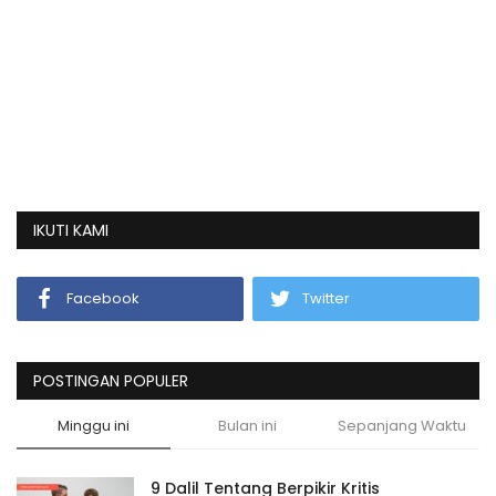
IKUTI KAMI
Facebook
Twitter
POSTINGAN POPULER
Minggu ini
Bulan ini
Sepanjang Waktu
9 Dalil Tentang Berpikir Kritis