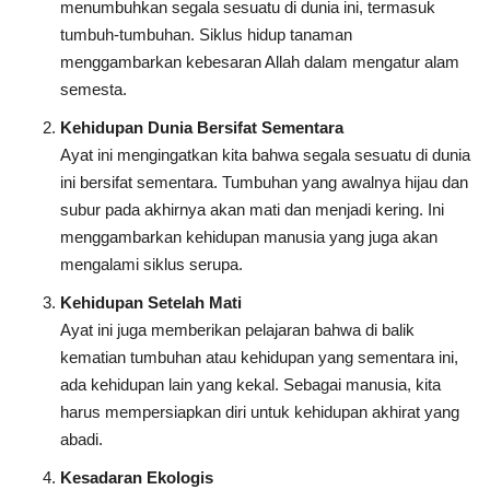
menumbuhkan segala sesuatu di dunia ini, termasuk
tumbuh-tumbuhan. Siklus hidup tanaman
menggambarkan kebesaran Allah dalam mengatur alam
semesta.
Kehidupan Dunia Bersifat Sementara
Ayat ini mengingatkan kita bahwa segala sesuatu di dunia
ini bersifat sementara. Tumbuhan yang awalnya hijau dan
subur pada akhirnya akan mati dan menjadi kering. Ini
menggambarkan kehidupan manusia yang juga akan
mengalami siklus serupa.
Kehidupan Setelah Mati
Ayat ini juga memberikan pelajaran bahwa di balik
kematian tumbuhan atau kehidupan yang sementara ini,
ada kehidupan lain yang kekal. Sebagai manusia, kita
harus mempersiapkan diri untuk kehidupan akhirat yang
abadi.
Kesadaran Ekologis