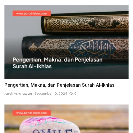
Pengertian, Makna, dan Penjelasan Surah Al-Ikhlas
Andi Ferdiawan
September 10, 2024
0