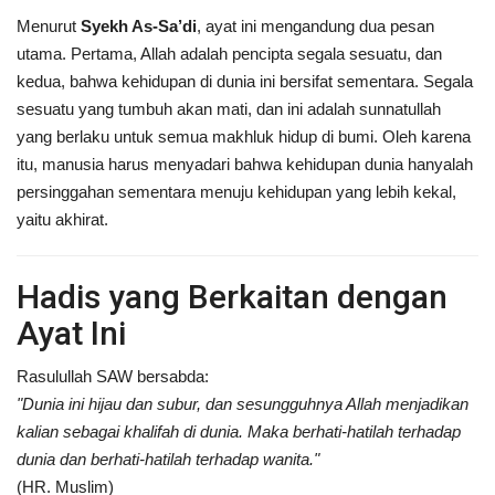
Menurut
Syekh As-Sa’di
, ayat ini mengandung dua pesan
utama. Pertama, Allah adalah pencipta segala sesuatu, dan
kedua, bahwa kehidupan di dunia ini bersifat sementara. Segala
sesuatu yang tumbuh akan mati, dan ini adalah sunnatullah
yang berlaku untuk semua makhluk hidup di bumi. Oleh karena
itu, manusia harus menyadari bahwa kehidupan dunia hanyalah
persinggahan sementara menuju kehidupan yang lebih kekal,
yaitu akhirat.
Hadis yang Berkaitan dengan
Ayat Ini
Rasulullah SAW bersabda:
"Dunia ini hijau dan subur, dan sesungguhnya Allah menjadikan
kalian sebagai khalifah di dunia. Maka berhati-hatilah terhadap
dunia dan berhati-hatilah terhadap wanita."
(HR. Muslim)