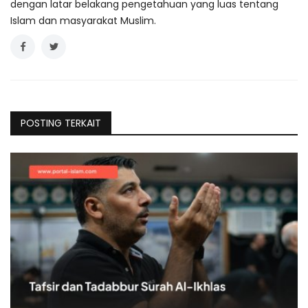
dengan latar belakang pengetahuan yang luas tentang
Islam dan masyarakat Muslim.
POSTING TERKAIT