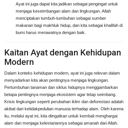
Ayat ini juga dapat kita jadikan sebagai pengingat untuk
menjaga keseimbangan alam dan lingkungan. Allah
menciptakan tumbuh-tumbuhan sebagai sumber
makanan bagi makhluk hidup, dan kita sebagai khalifah di
bumi harus merawatnya dengan baik.
Kaitan Ayat dengan Kehidupan
Modern
Dalam konteks kehidupan modern, ayat ini juga relevan dalam
menyadarkan kita akan pentingnya menjaga lingkungan.
Pertumbuhan tanaman dan siklus hidupnya menggambarkan
betapa pentingnya menjaga ekosistem agar tetap seimbang.
Krisis lingkungan seperti perubahan iklim dan deforestasi adalah
akibat dari ketidakpedulian manusia terhadap alam. Oleh karena
itu, melalui ayat ini, kita diingatkan untuk kembali menghargai
alam dan menjaga kelestariannya sebagai amanah dari Allah.