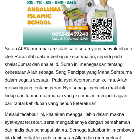
Surah Al-A’la merupakan salah satu surah yang banyak dibaca
oleh Rasulullah dalam berbagai kesempatan, seperti pada
shalat Jumat dan shalat Id. Surah ini menegaskan tentang
kebesaran Allah sebagai Sang Pencipta yang Maha Sempurna
dalam segala sesuatu. Pada ayat keempat dan kelima, Allah
menyinggung tentang peran-Nya sebagai pencipta makhluk
hidup dan tumbuh-tumbuhan yang kemudian menjadi bagian
dari rantai kehidupan yang penuh keteraturan.
Melalui tadabbur ini, kita akan menggali lebih dalam makna
ayat-ayat tersebut, serta mengaitkannya dengan pemahaman
dari hadis dan pendapat ulama. Semoga tadabbur ini membawa
kita lebih dekat kepada kebesaran Allah dan memperkuat