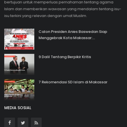
bertujuan untuk memperluas pemahaman tentang agama
Islam dan memberikan wawasan yang mendalam tentang isu-
isu terkini yang relevan dengan umat Muslim.
Calon Presiden Anies Baswedan Siap
Menggebrak Kota Makassar:...
9 Dalil Tentang Berpikir Kritis
7 Rekomendasi SD Islam di Makassar
MEDIA SOSIAL