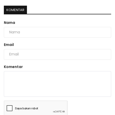
KOMENTAR
Nama
Email
Komentar