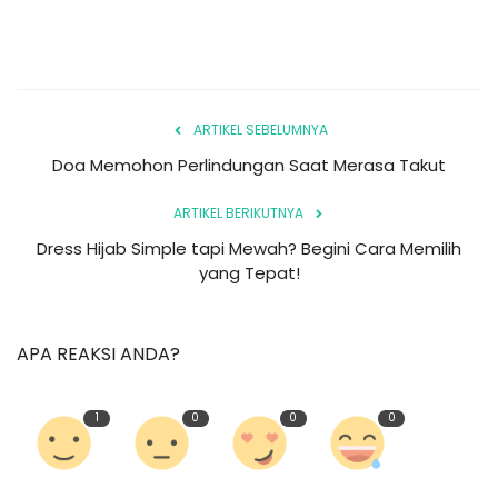
ARTIKEL SEBELUMNYA
Doa Memohon Perlindungan Saat Merasa Takut
ARTIKEL BERIKUTNYA
Dress Hijab Simple tapi Mewah? Begini Cara Memilih
yang Tepat!
APA REAKSI ANDA?
1
0
0
0