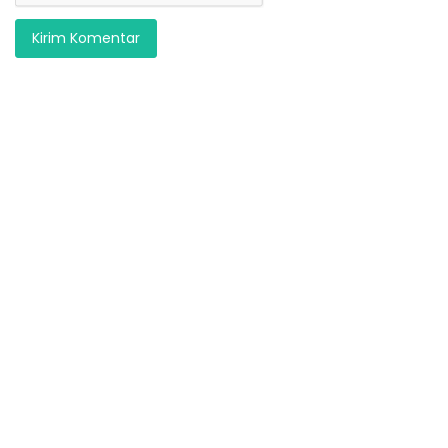
Kirim Komentar