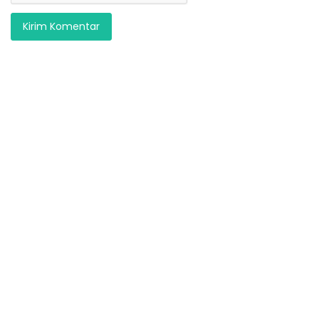
Kirim Komentar