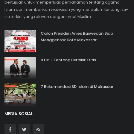
bertujuan untuk memperluas pemahaman tentang agama
Islam dan memberikan wawasan yang mendalam tentang isu-
isu terkini yang relevan dengan umat Muslim.
Calon Presiden Anies Baswedan Siap
Menggebrak Kota Makassar:...
9 Dalil Tentang Berpikir Kritis
7 Rekomendasi SD Islam di Makassar
MEDIA SOSIAL