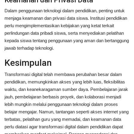
Dalam penggunaan teknologi dalam pendidikan, penting untuk
menjaga keamanan dan privasi data siswa. Institusi pendidikan
perlu mengimplementasikan kebijakan yang ketat terkait
perlindungan data pribadi siswa, serta menyediakan pelatihan
kepada siswa tentang penggunaan yang aman dan bertanggung
jawab terhadap teknologi.
Kesimpulan
Transformasi digital telah membawa perubahan besar dalam
pendidikan, memungkinkan akses yang lebih luas, fleksibilitas
waktu, dan keanekaragaman sumber daya. Pembelajaran jarak
jauh, pembelajaran berbasis proyek, dan kolaborasi menjadi
lebih mungkin melalui penggunaan teknologi dalam proses
belajar mengajar. Namun, tantangan seperti akses internet yang
terbatas, pelatihan guru yang memadai, dan keamanan data
perlu diatasi agar transformasi digital dalam pendidikan dapat