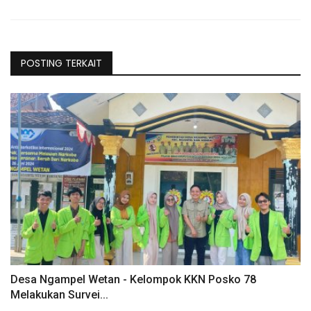
POSTING TERKAIT
Desa Ngampel Wetan - Kelompok KKN Posko 78
Melakukan Survei...