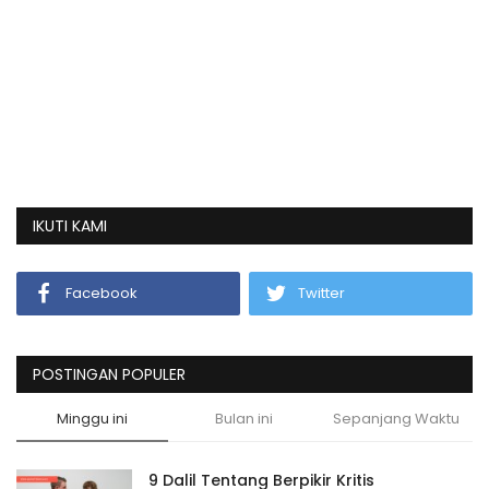
IKUTI KAMI
Facebook
Twitter
POSTINGAN POPULER
Minggu ini
Bulan ini
Sepanjang Waktu
9 Dalil Tentang Berpikir Kritis