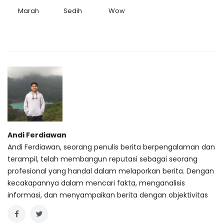
Marah
Sedih
Wow
Andi Ferdiawan
Andi Ferdiawan, seorang penulis berita berpengalaman dan
terampil, telah membangun reputasi sebagai seorang
profesional yang handal dalam melaporkan berita. Dengan
kecakapannya dalam mencari fakta, menganalisis
informasi, dan menyampaikan berita dengan objektivitas