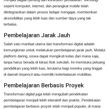
seperti komputer, internet, dan perangkat mobile telah
diintegrasikan dalam proses belajar mengajar, memberikan
aksesibilitas yang lebih luas dan sumber daya yang tak
terbatas.
Pembelajaran Jarak Jauh
Salah satu manfaat utama dari transformasi digital adalah
kemungkinan untuk melakukan pembelajaran jarak jauh. Melalui
platform daring, siswa dapat mengikuti kelas dari mana saja,
tanpa harus berada di lokasi fisik sekolah. Ini membuka peluang
pendidikan yang lebih luas, terutama bagi mereka yang tinggal
di daerah terpencil atau memiliki keterbatasan mobilitas.
Pembelajaran Berbasis Proyek
Transformasi digital juga telah mengubah pendekatan
pembelajaran menjadi lebih interaktif dan praktis. Pendekatan
pembelajaran berbasis proyek telah menjadi populer, di mana