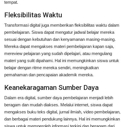
tempat.
Fleksibilitas Waktu
Transformasi digital juga memberikan fleksibilitas waktu dalam
pembelajaran. Siswa dapat mengatur jadwal belajar mereka
sesuai dengan kebutuhan dan kenyamanan masing-masing.
Mereka dapat mengakses materi pembelajaran kapan saja,
mereview pelajaran yang sudah dipelajari, atau mengulang
materi yang sulit dipahami. Hal ini memungkinkan siswa untuk
belajar dengan ritme mereka sendiri, meningkatkan
pemahaman dan pencapaian akademik mereka.
Keanekaragaman Sumber Daya
Dalam era digital, sumber daya pembelajaran menjadi lebih
beragam dan mudah diakses. Melalui internet, siswa dapat
mengakses buku teks digital, jurnal ilmiah, video pembelajaran,
dan berbagai materi pendukung lainnya. Hal ini memungkinkan
siswa untuk memperoleh informasi terkini dan beragam dari