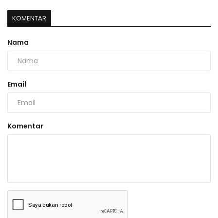
KOMENTAR
Nama
Email
Komentar