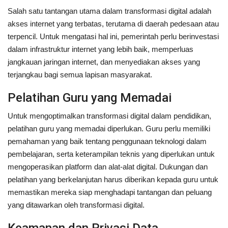
Salah satu tantangan utama dalam transformasi digital adalah
akses internet yang terbatas, terutama di daerah pedesaan atau
terpencil. Untuk mengatasi hal ini, pemerintah perlu berinvestasi
dalam infrastruktur internet yang lebih baik, memperluas
jangkauan jaringan internet, dan menyediakan akses yang
terjangkau bagi semua lapisan masyarakat.
Pelatihan Guru yang Memadai
Untuk mengoptimalkan transformasi digital dalam pendidikan,
pelatihan guru yang memadai diperlukan. Guru perlu memiliki
pemahaman yang baik tentang penggunaan teknologi dalam
pembelajaran, serta keterampilan teknis yang diperlukan untuk
mengoperasikan platform dan alat-alat digital. Dukungan dan
pelatihan yang berkelanjutan harus diberikan kepada guru untuk
memastikan mereka siap menghadapi tantangan dan peluang
yang ditawarkan oleh transformasi digital.
Keamanan dan Privasi Data