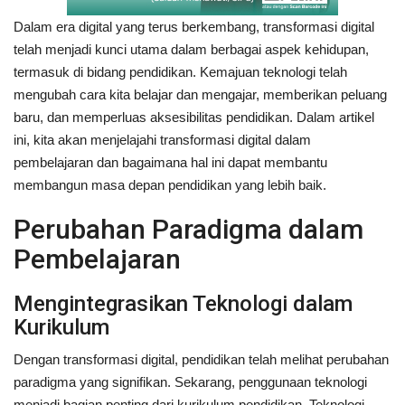
Dalam era digital yang terus berkembang, transformasi digital
telah menjadi kunci utama dalam berbagai aspek kehidupan,
termasuk di bidang pendidikan. Kemajuan teknologi telah
mengubah cara kita belajar dan mengajar, memberikan peluang
baru, dan memperluas aksesibilitas pendidikan. Dalam artikel
ini, kita akan menjelajahi transformasi digital dalam
pembelajaran dan bagaimana hal ini dapat membantu
membangun masa depan pendidikan yang lebih baik.
Perubahan Paradigma dalam
Pembelajaran
Mengintegrasikan Teknologi dalam
Kurikulum
Dengan transformasi digital, pendidikan telah melihat perubahan
paradigma yang signifikan. Sekarang, penggunaan teknologi
menjadi bagian penting dari kurikulum pendidikan. Teknologi