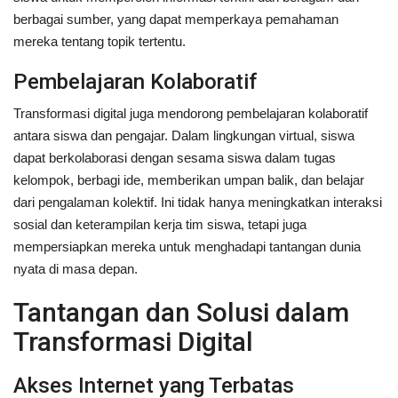
berbagai sumber, yang dapat memperkaya pemahaman
mereka tentang topik tertentu.
Pembelajaran Kolaboratif
Transformasi digital juga mendorong pembelajaran kolaboratif
antara siswa dan pengajar. Dalam lingkungan virtual, siswa
dapat berkolaborasi dengan sesama siswa dalam tugas
kelompok, berbagi ide, memberikan umpan balik, dan belajar
dari pengalaman kolektif. Ini tidak hanya meningkatkan interaksi
sosial dan keterampilan kerja tim siswa, tetapi juga
mempersiapkan mereka untuk menghadapi tantangan dunia
nyata di masa depan.
Tantangan dan Solusi dalam
Transformasi Digital
Akses Internet yang Terbatas