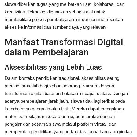
siswa diberikan tugas yang melibatkan riset, kolaborasi, dan
kreativitas. Teknologi digunakan sebagai alat untuk
memfasilitasi proses pembelajaran ini, dengan memberikan
akses ke informasi dan sumber daya yang relevan.
Manfaat Transformasi Digital
dalam Pembelajaran
Aksesibilitas yang Lebih Luas
Dalam konteks pendidikan tradisional, aksesibilitas sering
menjadi masalah bagi sebagian orang. Namun, dengan
transformasi digital, batasan-batasan ini dapat diatasi. Dengan
adanya pembelajaran jarak jauh, siswa tidak lagi terikat pada
keterbatasan geografis atau fisik. Mereka dapat mengakses
materi pembelajaran secara online, berinteraksi dengan
pengajar dan sesama siswa melalui platform virtual, dan
memperoleh pendidikan yang berkualitas tanpa harus berpindah