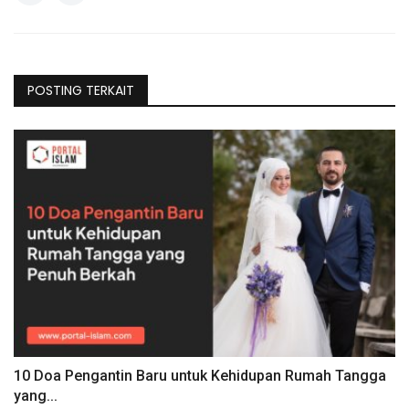
POSTING TERKAIT
10 Doa Pengantin Baru untuk Kehidupan Rumah Tangga
yang...