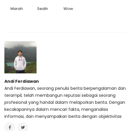
Marah
Sedih
Wow
Andi Ferdiawan
Andi Ferdiawan, seorang penulis berita berpengalaman dan
terampil, telah membangun reputasi sebagai seorang
profesional yang handal dalam melaporkan berita. Dengan
kecakapannya dalam mencari fakta, menganalisis
informasi, dan menyampaikan berita dengan objektivitas