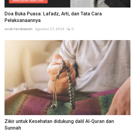
Doa Buka Puasa: Lafadz, Arti, dan Tata Cara
Pelaksanaannya
Andi Ferdiawan
Agustus 27, 2024
0
Zikir untuk Kesehatan didukung dalil Al-Quran dan
Sunnah