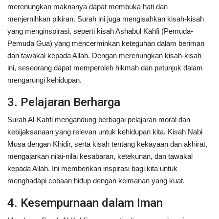
merenungkan maknanya dapat membuka hati dan
menjernihkan pikiran. Surah ini juga mengisahkan kisah-kisah
yang menginspirasi, seperti kisah Ashabul Kahfi (Pemuda-
Pemuda Gua) yang mencerminkan keteguhan dalam beriman
dan tawakal kepada Allah. Dengan merenungkan kisah-kisah
ini, seseorang dapat memperoleh hikmah dan petunjuk dalam
mengarungi kehidupan.
3. Pelajaran Berharga
Surah Al-Kahfi mengandung berbagai pelajaran moral dan
kebijaksanaan yang relevan untuk kehidupan kita. Kisah Nabi
Musa dengan Khidir, serta kisah tentang kekayaan dan akhirat,
mengajarkan nilai-nilai kesabaran, ketekunan, dan tawakal
kepada Allah. Ini memberikan inspirasi bagi kita untuk
menghadapi cobaan hidup dengan keimanan yang kuat.
4. Kesempurnaan dalam Iman