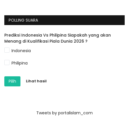
POLLING SUARA
Prediksi Indonesia Vs Philipina Siapakah yang akan
Menang di Kualifikasi Piala Dunia 2026 ?
Indonesia
Philipina
Pilih
Lihat hasil
Tweets by portalislam_com