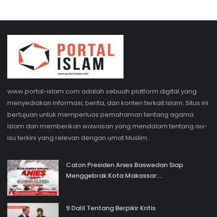
www.portal-islam.com adalah sebuah platform digital yang
menyediakan informasi, berita, dan konten terkait Islam. Situs ini
bertujuan untuk memperluas pemahaman tentang agama
Islam dan memberikan wawasan yang mendalam tentang isu-
isu terkini yang relevan dengan umat Muslim.
Calon Presiden Anies Baswedan Siap
Menggebrak Kota Makassar:...
9 Dalil Tentang Berpikir Kritis