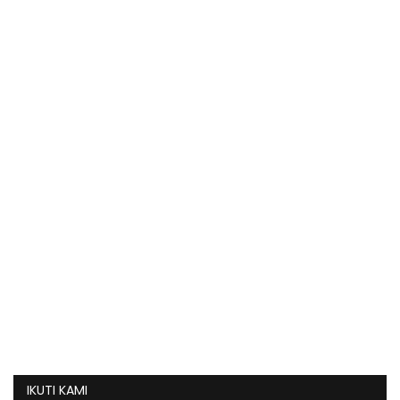
IKUTI KAMI