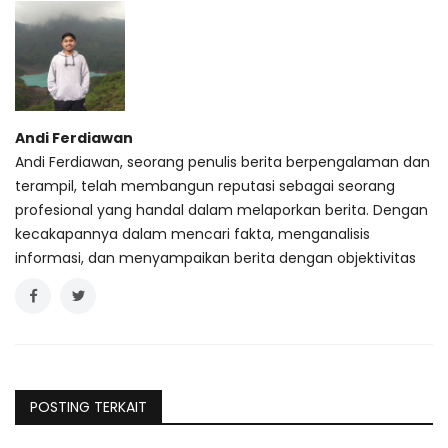
Andi Ferdiawan
Andi Ferdiawan, seorang penulis berita berpengalaman dan
terampil, telah membangun reputasi sebagai seorang
profesional yang handal dalam melaporkan berita. Dengan
kecakapannya dalam mencari fakta, menganalisis
informasi, dan menyampaikan berita dengan objektivitas
POSTING TERKAIT