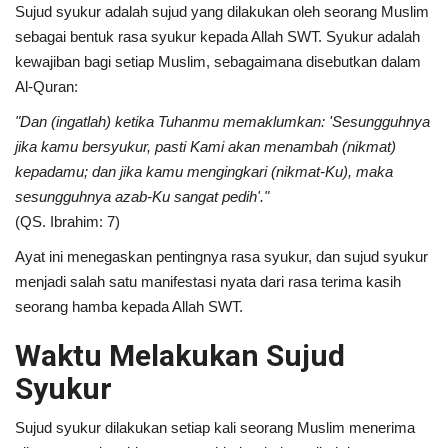
Sujud syukur adalah sujud yang dilakukan oleh seorang Muslim
sebagai bentuk rasa syukur kepada Allah SWT. Syukur adalah
kewajiban bagi setiap Muslim, sebagaimana disebutkan dalam
Al-Quran:
"Dan (ingatlah) ketika Tuhanmu memaklumkan: 'Sesungguhnya
jika kamu bersyukur, pasti Kami akan menambah (nikmat)
kepadamu; dan jika kamu mengingkari (nikmat-Ku), maka
sesungguhnya azab-Ku sangat pedih'."
(QS. Ibrahim: 7)
Ayat ini menegaskan pentingnya rasa syukur, dan sujud syukur
menjadi salah satu manifestasi nyata dari rasa terima kasih
seorang hamba kepada Allah SWT.
Waktu Melakukan Sujud
Syukur
Sujud syukur dilakukan setiap kali seorang Muslim menerima