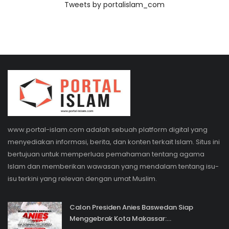
Tweets by portalislam_com
www.portal-islam.com adalah sebuah platform digital yang
menyediakan informasi, berita, dan konten terkait Islam. Situs ini
bertujuan untuk memperluas pemahaman tentang agama
Islam dan memberikan wawasan yang mendalam tentang isu-
isu terkini yang relevan dengan umat Muslim.
Calon Presiden Anies Baswedan Siap
Menggebrak Kota Makassar:...