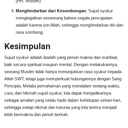
(HR. Muslim)
Menghindarkan dari Kesombongan
: Sujud syukur
mengingatkan seseorang bahwa segala pencapaian
adalah karena izin Allah, sehingga menghindarkan diri dari
rasa sombong.
Kesimpulan
Sujud syukur adalah ibadah yang penuh makna dan manfaat,
baik secara spiritual maupun mental. Dengan melakukannya,
seorang Muslim tidak hanya menunjukkan rasa syukur kepada
Allah SWT, tetapi juga memperkuat hubungannya dengan Sang
Pencipta. Melalui pemahaman yang mendalam tentang waktu,
cara, dan hikmah sujud syukur, kita dapat menjadikannya
sebagai amalan yang selalu hadir dalam kehidupan sehari-hari,
sehingga setiap nikmat dan karunia yang kita terima menjadi
lebih bermakna dan penuh berkah.