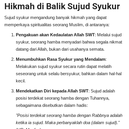
Hikmah di Balik Sujud Syukur
Sujud syukur mengandung banyak hikmah yang dapat
memperkaya spiritualitas seorang Muslim, di antaranya:
Pengakuan akan Kedaulatan Allah SWT
: Melalui sujud
syukur, seorang hamba menyadari bahwa segala nikmat
datang dari Allah, bukan dari usahanya semata.
Menumbuhkan Rasa Syukur yang Mendalam
:
Melakukan sujud syukur secara rutin dapat melatih
seseorang untuk selalu bersyukur, bahkan dalam hal-hal
kecil.
Mendekatkan Diri kepada Allah SWT
: Sujud adalah
posisi terdekat seorang hamba dengan Tuhannya,
sebagaimana disebutkan dalam hadis:
"Posisi terdekat seorang hamba dengan Rabbnya adalah
ketika ia sujud. Maka perbanyaklah doa (dalam sujud)."