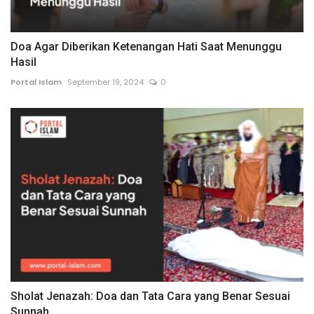
Doa Agar Diberikan Ketenangan Hati Saat Menunggu
Hasil
Portal Islam
September 19, 2024
0
Sholat Jenazah: Doa dan Tata Cara yang Benar Sesuai
Sunnah