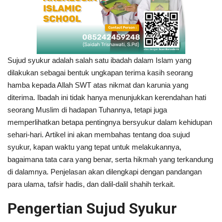
Sujud syukur adalah salah satu ibadah dalam Islam yang
dilakukan sebagai bentuk ungkapan terima kasih seorang
hamba kepada Allah SWT atas nikmat dan karunia yang
diterima. Ibadah ini tidak hanya menunjukkan kerendahan hati
seorang Muslim di hadapan Tuhannya, tetapi juga
memperlihatkan betapa pentingnya bersyukur dalam kehidupan
sehari-hari. Artikel ini akan membahas tentang doa sujud
syukur, kapan waktu yang tepat untuk melakukannya,
bagaimana tata cara yang benar, serta hikmah yang terkandung
di dalamnya. Penjelasan akan dilengkapi dengan pandangan
para ulama, tafsir hadis, dan dalil-dalil shahih terkait.
Pengertian Sujud Syukur