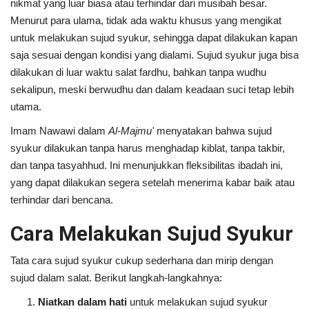
nikmat yang luar biasa atau terhindar dari musibah besar.
Menurut para ulama, tidak ada waktu khusus yang mengikat
untuk melakukan sujud syukur, sehingga dapat dilakukan kapan
saja sesuai dengan kondisi yang dialami. Sujud syukur juga bisa
dilakukan di luar waktu salat fardhu, bahkan tanpa wudhu
sekalipun, meski berwudhu dan dalam keadaan suci tetap lebih
utama.
Imam Nawawi dalam
Al-Majmu'
menyatakan bahwa sujud
syukur dilakukan tanpa harus menghadap kiblat, tanpa takbir,
dan tanpa tasyahhud. Ini menunjukkan fleksibilitas ibadah ini,
yang dapat dilakukan segera setelah menerima kabar baik atau
terhindar dari bencana.
Cara Melakukan Sujud Syukur
Tata cara sujud syukur cukup sederhana dan mirip dengan
sujud dalam salat. Berikut langkah-langkahnya:
Niatkan dalam hati
untuk melakukan sujud syukur