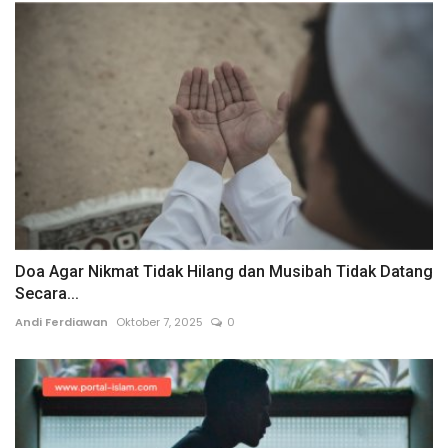
Doa Agar Nikmat Tidak Hilang dan Musibah Tidak Datang
Secara...
Andi Ferdiawan
Oktober 7, 2025
0