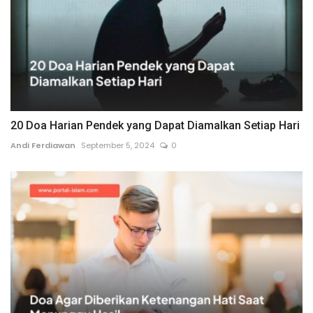
20 Doa Harian Pendek yang Dapat Diamalkan Setiap Hari
Andi Ferdiawan
September 5, 2024
0