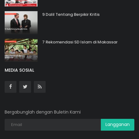
9 Dalil Tentang Berpikir Kritis
7 Rekomendasi SD Islam di Makassar
MEDIA SOSIAL
Bergabunglah dengan Buletin Kami
Langganan