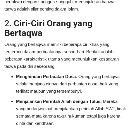
bertakwa dengan sungguh-sungguh, menunjukkan bahwa
taqwa adalah pilar penting dalam Islam.
2.
Ciri-Ciri Orang yang
Bertaqwa
Orang yang bertaqwa memiliki beberapa ciri khas yang
tercermin dalam perbuatannya sehari-hari. Berikut adalah
beberapa karakteristik utama yang menunjukkan kesadaran
taqwa pada diri seseorang:
Menghindari Perbuatan Dosa:
Orang yang bertaqwa
selalu menjaga dirinya dari perbuatan dosa, baik yang
terlihat maupun yang tersembunyi.
Menjalankan Perintah Allah dengan Tulus:
Mereka
yang bertaqwa taat menjalankan perintah Allah SWT, tidak
semata-mata karena takut hukuman tetapi juga karena
cinta dan keridhaan.