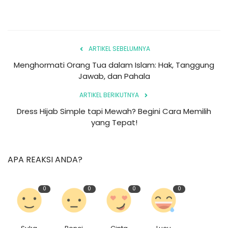
ARTIKEL SEBELUMNYA
Menghormati Orang Tua dalam Islam: Hak, Tanggung
Jawab, dan Pahala
ARTIKEL BERIKUTNYA
Dress Hijab Simple tapi Mewah? Begini Cara Memilih
yang Tepat!
APA REAKSI ANDA?
0
0
0
0