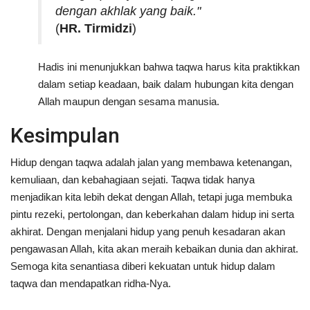
dengan akhlak yang baik."
(
HR. Tirmidzi
)
Hadis ini menunjukkan bahwa taqwa harus kita praktikkan
dalam setiap keadaan, baik dalam hubungan kita dengan
Allah maupun dengan sesama manusia.
Kesimpulan
Hidup dengan taqwa adalah jalan yang membawa ketenangan,
kemuliaan, dan kebahagiaan sejati. Taqwa tidak hanya
menjadikan kita lebih dekat dengan Allah, tetapi juga membuka
pintu rezeki, pertolongan, dan keberkahan dalam hidup ini serta
akhirat. Dengan menjalani hidup yang penuh kesadaran akan
pengawasan Allah, kita akan meraih kebaikan dunia dan akhirat.
Semoga kita senantiasa diberi kekuatan untuk hidup dalam
taqwa dan mendapatkan ridha-Nya.