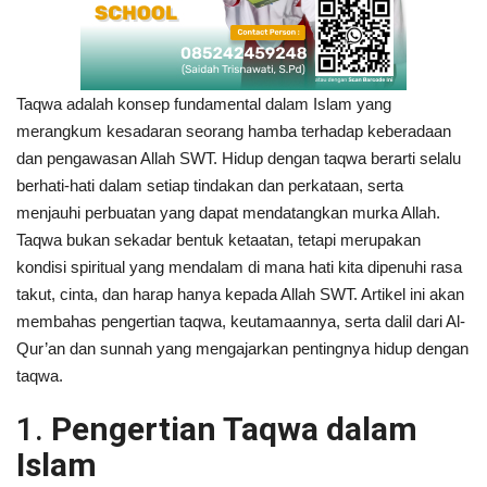
Taqwa adalah konsep fundamental dalam Islam yang
merangkum kesadaran seorang hamba terhadap keberadaan
dan pengawasan Allah SWT. Hidup dengan taqwa berarti selalu
berhati-hati dalam setiap tindakan dan perkataan, serta
menjauhi perbuatan yang dapat mendatangkan murka Allah.
Taqwa bukan sekadar bentuk ketaatan, tetapi merupakan
kondisi spiritual yang mendalam di mana hati kita dipenuhi rasa
takut, cinta, dan harap hanya kepada Allah SWT. Artikel ini akan
membahas pengertian taqwa, keutamaannya, serta dalil dari Al-
Qur’an dan sunnah yang mengajarkan pentingnya hidup dengan
taqwa.
1.
Pengertian Taqwa dalam
Islam