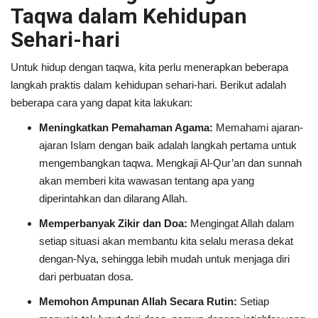
Taqwa dalam Kehidupan
Sehari-hari
Untuk hidup dengan taqwa, kita perlu menerapkan beberapa
langkah praktis dalam kehidupan sehari-hari. Berikut adalah
beberapa cara yang dapat kita lakukan:
Meningkatkan Pemahaman Agama:
Memahami ajaran-
ajaran Islam dengan baik adalah langkah pertama untuk
mengembangkan taqwa. Mengkaji Al-Qur’an dan sunnah
akan memberi kita wawasan tentang apa yang
diperintahkan dan dilarang Allah.
Memperbanyak Zikir dan Doa:
Mengingat Allah dalam
setiap situasi akan membantu kita selalu merasa dekat
dengan-Nya, sehingga lebih mudah untuk menjaga diri
dari perbuatan dosa.
Memohon Ampunan Allah Secara Rutin:
Setiap