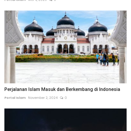
Perjalanan Islam Masuk dan Berkembang di Indonesia
Portal Islam
November 2, 2024
0