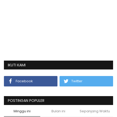
IKUTI KAMI
Facebook
Twitter
POSTINGAN POPULER
Minggu ini
Bulan ini
Sepanjang Waktu