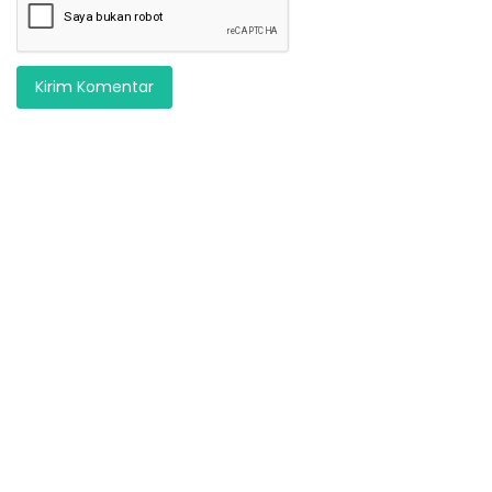
Kirim Komentar