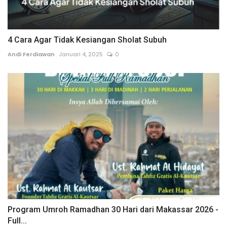
4 Cara Agar Tidak Kesiangan Sholat Subuh
Andi Ferdiawan
Januari 4, 2025
0
Program Umroh Ramadhan 30 Hari dari Makassar 2026 -
Full...