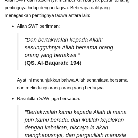
pentingnya hidup dengan taqwa. Beberapa dalil yang
menegaskan pentingnya taqwa antara lain:
Allah SWT berfirman:
"Dan bertakwalah kepada Allah;
sesungguhnya Allah bersama orang-
orang yang bertakwa."
(
QS. Al-Baqarah: 194
)
Ayat ini menunjukkan bahwa Allah senantiasa bersama
dan melindungi orang-orang yang bertaqwa.
Rasulullah SAW juga bersabda:
"Bertakwalah kamu kepada Allah di mana
pun kamu berada, dan ikutilah kejelekan
dengan kebaikan, niscaya ia akan
menghapusnya, dan pergaulilah manusia