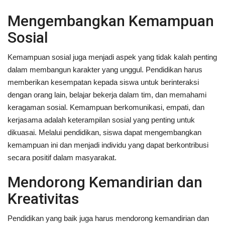
Mengembangkan Kemampuan
Sosial
Kemampuan sosial juga menjadi aspek yang tidak kalah penting
dalam membangun karakter yang unggul. Pendidikan harus
memberikan kesempatan kepada siswa untuk berinteraksi
dengan orang lain, belajar bekerja dalam tim, dan memahami
keragaman sosial. Kemampuan berkomunikasi, empati, dan
kerjasama adalah keterampilan sosial yang penting untuk
dikuasai. Melalui pendidikan, siswa dapat mengembangkan
kemampuan ini dan menjadi individu yang dapat berkontribusi
secara positif dalam masyarakat.
Mendorong Kemandirian dan
Kreativitas
Pendidikan yang baik juga harus mendorong kemandirian dan