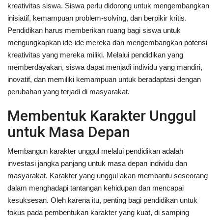
kreativitas siswa. Siswa perlu didorong untuk mengembangkan
inisiatif, kemampuan problem-solving, dan berpikir kritis.
Pendidikan harus memberikan ruang bagi siswa untuk
mengungkapkan ide-ide mereka dan mengembangkan potensi
kreativitas yang mereka miliki. Melalui pendidikan yang
memberdayakan, siswa dapat menjadi individu yang mandiri,
inovatif, dan memiliki kemampuan untuk beradaptasi dengan
perubahan yang terjadi di masyarakat.
Membentuk Karakter Unggul
untuk Masa Depan
Membangun karakter unggul melalui pendidikan adalah
investasi jangka panjang untuk masa depan individu dan
masyarakat. Karakter yang unggul akan membantu seseorang
dalam menghadapi tantangan kehidupan dan mencapai
kesuksesan. Oleh karena itu, penting bagi pendidikan untuk
fokus pada pembentukan karakter yang kuat, di samping