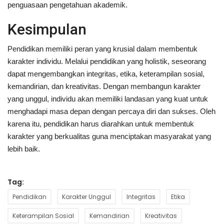
penguasaan pengetahuan akademik.
Kesimpulan
Pendidikan memiliki peran yang krusial dalam membentuk
karakter individu. Melalui pendidikan yang holistik, seseorang
dapat mengembangkan integritas, etika, keterampilan sosial,
kemandirian, dan kreativitas. Dengan membangun karakter
yang unggul, individu akan memiliki landasan yang kuat untuk
menghadapi masa depan dengan percaya diri dan sukses. Oleh
karena itu, pendidikan harus diarahkan untuk membentuk
karakter yang berkualitas guna menciptakan masyarakat yang
lebih baik.
Tag:
Pendidikan
Karakter Unggul
Integritas
Etika
Keterampilan Sosial
Kemandirian
Kreativitas