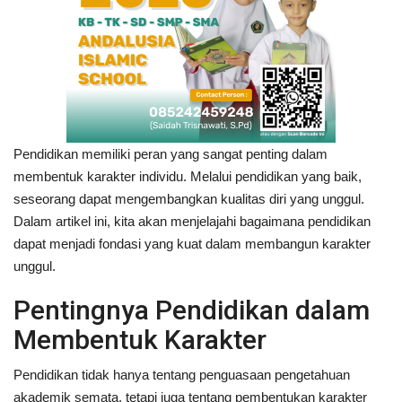
Pendidikan memiliki peran yang sangat penting dalam
membentuk karakter individu. Melalui pendidikan yang baik,
seseorang dapat mengembangkan kualitas diri yang unggul.
Dalam artikel ini, kita akan menjelajahi bagaimana pendidikan
dapat menjadi fondasi yang kuat dalam membangun karakter
unggul.
Pentingnya Pendidikan dalam
Membentuk Karakter
Pendidikan tidak hanya tentang penguasaan pengetahuan
akademik semata, tetapi juga tentang pembentukan karakter