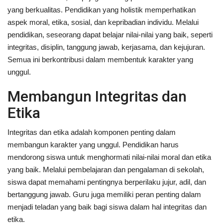
yang berkualitas. Pendidikan yang holistik memperhatikan
aspek moral, etika, sosial, dan kepribadian individu. Melalui
pendidikan, seseorang dapat belajar nilai-nilai yang baik, seperti
integritas, disiplin, tanggung jawab, kerjasama, dan kejujuran.
Semua ini berkontribusi dalam membentuk karakter yang
unggul.
Membangun Integritas dan
Etika
Integritas dan etika adalah komponen penting dalam
membangun karakter yang unggul. Pendidikan harus
mendorong siswa untuk menghormati nilai-nilai moral dan etika
yang baik. Melalui pembelajaran dan pengalaman di sekolah,
siswa dapat memahami pentingnya berperilaku jujur, adil, dan
bertanggung jawab. Guru juga memiliki peran penting dalam
menjadi teladan yang baik bagi siswa dalam hal integritas dan
etika.