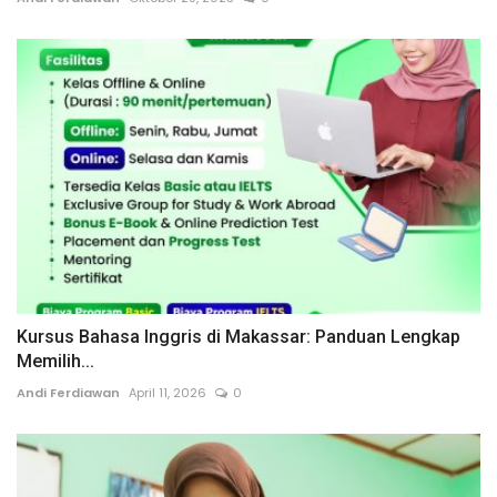
Kursus Bahasa Inggris di Makassar: Panduan Lengkap
Memilih...
Andi Ferdiawan
April 11, 2026
0