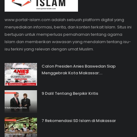
www.portal-islam.com adalah sebuah platform digital yang
menyediakan informasi, berita, dan konten terkait Islam. Situs ini
bertujuan untuk memperluas pemahaman tentang agama
Islam dan memberikan wawasan yang mendalam tentang isu-
isu terkini yang relevan dengan umat Muslim.
Calon Presiden Anies Baswedan Siap
Menggebrak Kota Makassar:...
9 Dalil Tentang Berpikir Kritis
7 Rekomendasi SD Islam di Makassar