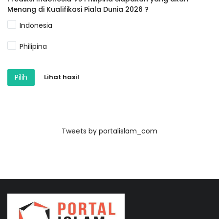
Menang di Kualifikasi Piala Dunia 2026 ?
Indonesia
Philipina
Pilih
Lihat hasil
Tweets by portalislam_com