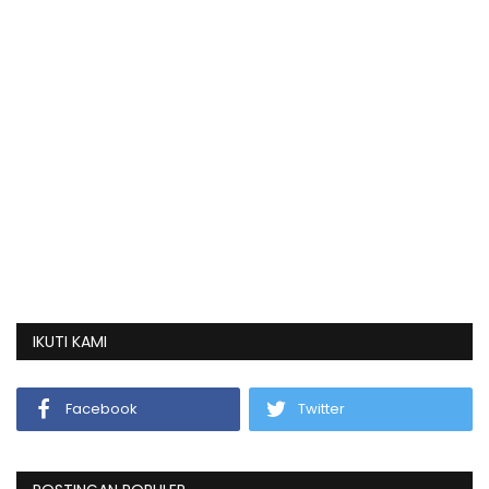
IKUTI KAMI
Facebook
Twitter