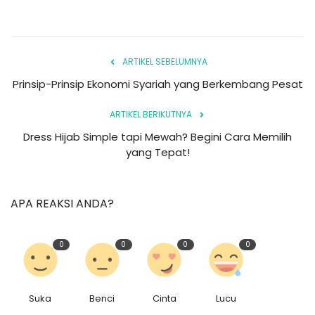
ARTIKEL SEBELUMNYA
Prinsip-Prinsip Ekonomi Syariah yang Berkembang Pesat
ARTIKEL BERIKUTNYA
Dress Hijab Simple tapi Mewah? Begini Cara Memilih
yang Tepat!
APA REAKSI ANDA?
0
0
0
0
Suka
Benci
Cinta
Lucu