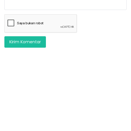
Kirim Komentar