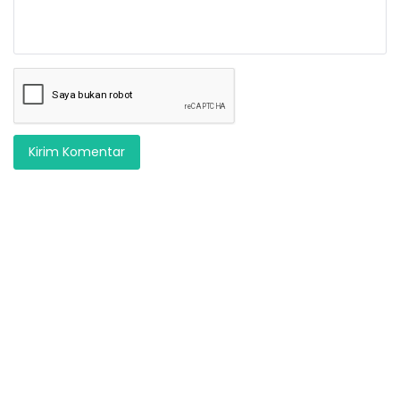
Kirim Komentar