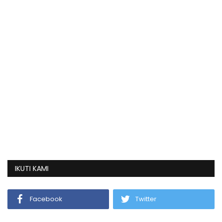
IKUTI KAMI
Facebook
Twitter