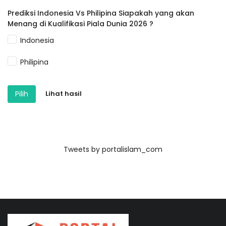
Prediksi Indonesia Vs Philipina Siapakah yang akan
Menang di Kualifikasi Piala Dunia 2026 ?
Indonesia
Philipina
Pilih
Lihat hasil
Tweets by portalislam_com