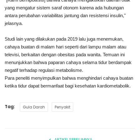
yang mengatur sistem saraf otonom karena ada hubungan
antara perubahan variabilitas jantung dan resistensi insulin,"
jelasnya.
Studi lain yang dilakukan pada 2019 lalu juga menemukan,
cahaya buatan di malam hari seperti dari lampu malam atau
televisi, berkaitan dengan obesitas pada wanita. Temuan ini
menunjukkan bahwa paparan cahaya selama tidur berdampak
negatif terhadap regulasi metabolisme.
Para peneliti menyimpulkan bahwa menghindari cahaya buatan
ketika tidur dapat bermanfaat bagi kesehatan kardiometabolik.
Tag:
Gula Darah
Penyakit
ARTIKEL SEBELUMNYA