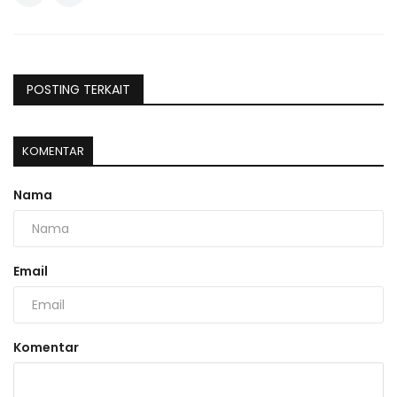
POSTING TERKAIT
KOMENTAR
Nama
Email
Komentar