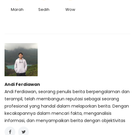
Marah
Sedih
Wow
Andi Ferdiawan
Andi Ferdiawan, seorang penulis berita berpengalaman dan
terampil, telah membangun reputasi sebagai seorang
profesional yang handal dalam melaporkan berita. Dengan
kecakapannya dalam mencari fakta, menganalisis
informasi, dan menyampaikan berita dengan objektivitas