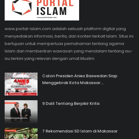
www.portal-islam.com adalah sebuah platform digital yang
menyediakan informasi, berita, dan konten terkait Islam. Situs ini
bertujuan untuk memperluas pemahaman tentang agama
Islam dan memberikan wawasan yang mendalam tentang isu-
isu terkini yang relevan dengan umat Muslim.
Calon Presiden Anies Baswedan Siap
Menggebrak Kota Makassar:...
9 Dalil Tentang Berpikir Kritis
7 Rekomendasi SD Islam di Makassar