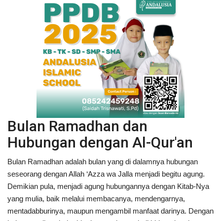
Bulan Ramadhan dan
Hubungan dengan Al-Qur'an
Bulan Ramadhan adalah bulan yang di dalamnya hubungan
seseorang dengan Allah ‘Azza wa Jalla menjadi begitu agung.
Demikian pula, menjadi agung hubungannya dengan Kitab-Nya
yang mulia, baik melalui membacanya, mendengarnya,
mentadabburinya, maupun mengambil manfaat darinya. Dengan