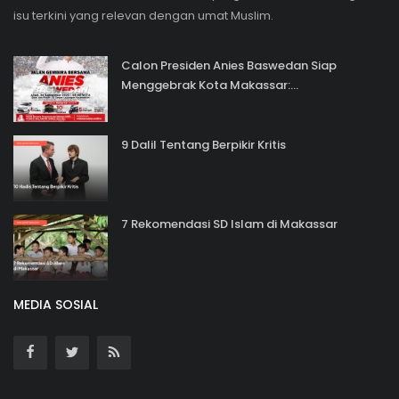
isu terkini yang relevan dengan umat Muslim.
Calon Presiden Anies Baswedan Siap
Menggebrak Kota Makassar:...
9 Dalil Tentang Berpikir Kritis
7 Rekomendasi SD Islam di Makassar
MEDIA SOSIAL