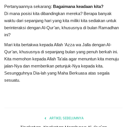
Pertanyaannya sekarang:
Bagaimana keadaan kita?
Di mana posisi kita dibandingkan mereka? Berapa banyak
waktu dari sepanjang hari yang kita miliki kita sediakan untuk
berinteraksi dengan Al-Qur’an, khususnya di bulan Ramadhan
ini?
Mari kita bertakwa kepada Allah ‘Azza wa Jalla dengan Al-
Qur’an, khususnya di sepanjang bulan yang penuh berkah ini.
Kita memohon kepada Allah Ta’ala agar menuntun kita menuju
jalan-Nya dan memberikan petunjuk-Nya kepada kita.
Sesungguhnya Dia-lah yang Maha Berkuasa atas segala
sesuatu.
ARTIKEL SEBELUMNYA