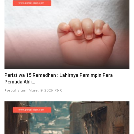
Peristiwa 15 Ramadhan : Lahirnya Pemimpin Para
Pemuda Ahli...
Portal Islam
Maret 19, 2025
0