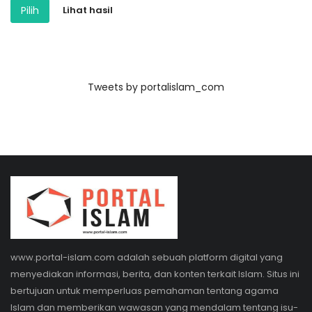
Pilih
Lihat hasil
Tweets by portalislam_com
www.portal-islam.com adalah sebuah platform digital yang
menyediakan informasi, berita, dan konten terkait Islam. Situs ini
bertujuan untuk memperluas pemahaman tentang agama
Islam dan memberikan wawasan yang mendalam tentang isu-