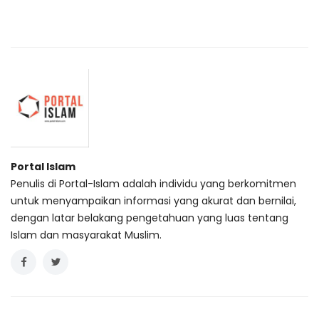
Portal Islam
Penulis di Portal-Islam adalah individu yang berkomitmen
untuk menyampaikan informasi yang akurat dan bernilai,
dengan latar belakang pengetahuan yang luas tentang
Islam dan masyarakat Muslim.