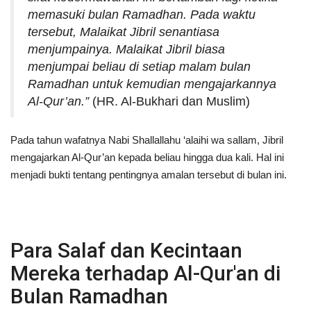
memasuki bulan Ramadhan. Pada waktu
tersebut, Malaikat Jibril senantiasa
menjumpainya. Malaikat Jibril biasa
menjumpai beliau di setiap malam bulan
Ramadhan untuk kemudian mengajarkannya
Al-Qur’an.”
(HR. Al-Bukhari dan Muslim)
Pada tahun wafatnya Nabi Shallallahu ‘alaihi wa sallam, Jibril
mengajarkan Al-Qur’an kepada beliau hingga dua kali. Hal ini
menjadi bukti tentang pentingnya amalan tersebut di bulan ini.
Para Salaf dan Kecintaan
Mereka terhadap Al-Qur'an di
Bulan Ramadhan