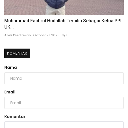
Muhammad Fachrul Hudallah Terpilih Sebagai Ketua PPI
UK...
Andi Ferdiawan
Oktober 21, 2025
0
KOMENTAR
Nama
Email
Komentar