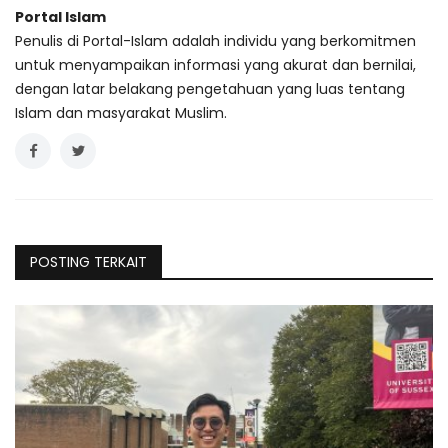
Portal Islam
Penulis di Portal-Islam adalah individu yang berkomitmen
untuk menyampaikan informasi yang akurat dan bernilai,
dengan latar belakang pengetahuan yang luas tentang
Islam dan masyarakat Muslim.
POSTING TERKAIT