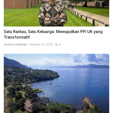
Satu Rantau, Satu Keluarga: Mewujudkan PPI UK yang
Transformatif
Andi Ferdiawan
Oktober 10, 2025
0