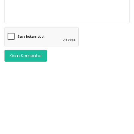
Kirim Komentar