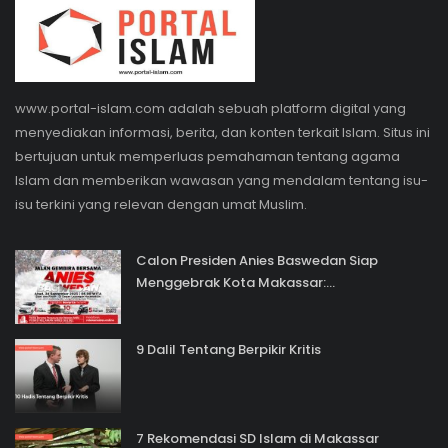
www.portal-islam.com adalah sebuah platform digital yang
menyediakan informasi, berita, dan konten terkait Islam. Situs ini
bertujuan untuk memperluas pemahaman tentang agama
Islam dan memberikan wawasan yang mendalam tentang isu-
isu terkini yang relevan dengan umat Muslim.
Calon Presiden Anies Baswedan Siap
Menggebrak Kota Makassar:...
9 Dalil Tentang Berpikir Kritis
7 Rekomendasi SD Islam di Makassar