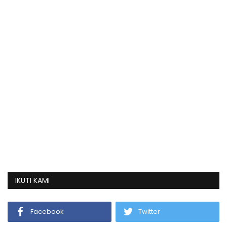
IKUTI KAMI
Facebook
Twitter