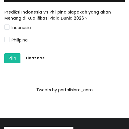
Prediksi Indonesia Vs Philipina Siapakah yang akan
Menang di Kualifikasi Piala Dunia 2026 ?
Indonesia
Philipina
Pilih
Lihat hasil
Tweets by portalislam_com