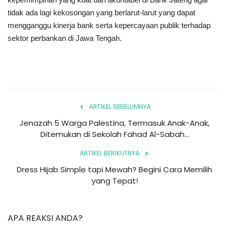
tidak ada lagi kekosongan yang berlarut-larut yang dapat
mengganggu kinerja bank serta kepercayaan publik terhadap
sektor perbankan di Jawa Tengah.
ARTIKEL SEBELUMNYA
Jenazah 5 Warga Palestina, Termasuk Anak-Anak,
Ditemukan di Sekolah Fahad Al-Sabah...
ARTIKEL BERIKUTNYA
Dress Hijab Simple tapi Mewah? Begini Cara Memilih
yang Tepat!
APA REAKSI ANDA?