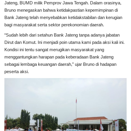
Jateng, BUMD milik Pemprov Jawa Tengah. Dalam orasinya,
Bruno menegaskan bahwa ketidakpastian kepemimpinan di
Bank Jateng telah menyebabkan ketidakstabilan dan kerugian
bagi masyarakat serta sektor perekonomian daerah.
“Sudah lebih dari setahun Bank Jateng tanpa adanya jabatan
Dirut dan Komut. Ini menjadi poin utama kami pada aksi kali ini.
Kondisi ini tentu sangat merugikan masyarakat yang
menggantungkan harapan pada keberadaan Bank Jateng
sebagai lembaga keuangan daerah,” ujar Bruno di hadapan
peserta aksi.