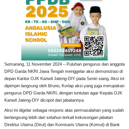
Semarang, 11 November 2024 – Puluhan pengurus dan anggota
DPD Garda NKRI Jawa Tengah menggelar aksi demonstrasi di
depan Kantor OJK Kanwil Jateng-DIY pada Senin siang. Aksi ini
dipimpin langsung oleh Bruno, Korlap aksi yang juga merupakan
pengurus DPD Garda NKRI, dengan tuntutan agar Kepala OJK
Kanwil Jateng-DIY dicopot dari jabatannya.
Aksi ini digelar sebagai respons atas permasalahan yang sudah
berlangsung lebih dari setahun terkait kekosongan jabatan
Direktur Utama (Dirut) dan Komisaris Utama (Komut) di Bank