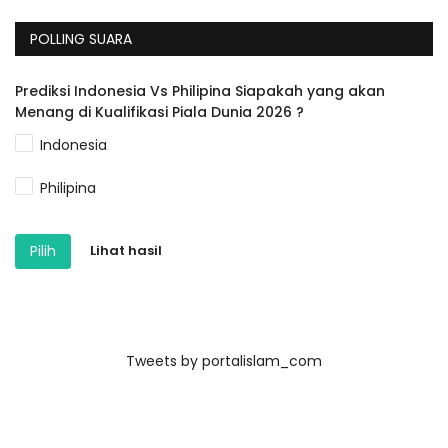
POLLING SUARA
Prediksi Indonesia Vs Philipina Siapakah yang akan
Menang di Kualifikasi Piala Dunia 2026 ?
Indonesia
Philipina
Pilih
Lihat hasil
Tweets by portalislam_com