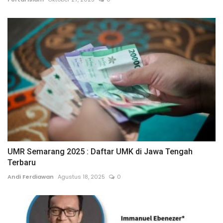
UMR Semarang 2025 : Daftar UMK di Jawa Tengah
Terbaru
Andi Ferdiawan
Agustus 18, 2025
0