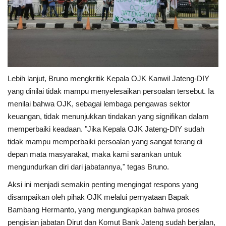
Lebih lanjut, Bruno mengkritik Kepala OJK Kanwil Jateng-DIY
yang dinilai tidak mampu menyelesaikan persoalan tersebut. Ia
menilai bahwa OJK, sebagai lembaga pengawas sektor
keuangan, tidak menunjukkan tindakan yang signifikan dalam
memperbaiki keadaan. "Jika Kepala OJK Jateng-DIY sudah
tidak mampu memperbaiki persoalan yang sangat terang di
depan mata masyarakat, maka kami sarankan untuk
mengundurkan diri dari jabatannya," tegas Bruno.
Aksi ini menjadi semakin penting mengingat respons yang
disampaikan oleh pihak OJK melalui pernyataan Bapak
Bambang Hermanto, yang mengungkapkan bahwa proses
pengisian jabatan Dirut dan Komut Bank Jateng sudah berjalan,