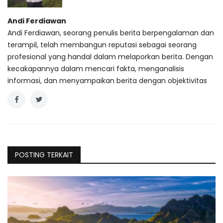
Andi Ferdiawan
Andi Ferdiawan, seorang penulis berita berpengalaman dan
terampil, telah membangun reputasi sebagai seorang
profesional yang handal dalam melaporkan berita. Dengan
kecakapannya dalam mencari fakta, menganalisis
informasi, dan menyampaikan berita dengan objektivitas
POSTING TERKAIT