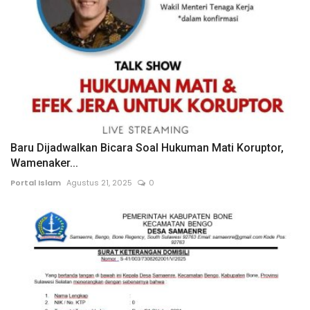
Baru Dijadwalkan Bicara Soal Hukuman Mati Koruptor,
Wamenaker...
Portal Islam
Agustus 21, 2025
0