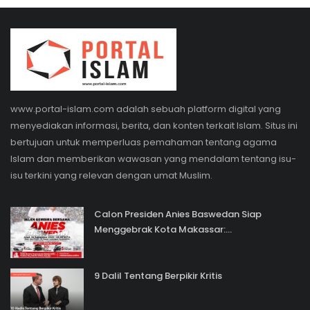
www.portal-islam.com adalah sebuah platform digital yang
menyediakan informasi, berita, dan konten terkait Islam. Situs ini
bertujuan untuk memperluas pemahaman tentang agama
Islam dan memberikan wawasan yang mendalam tentang isu-
isu terkini yang relevan dengan umat Muslim.
Calon Presiden Anies Baswedan Siap
Menggebrak Kota Makassar:...
9 Dalil Tentang Berpikir Kritis