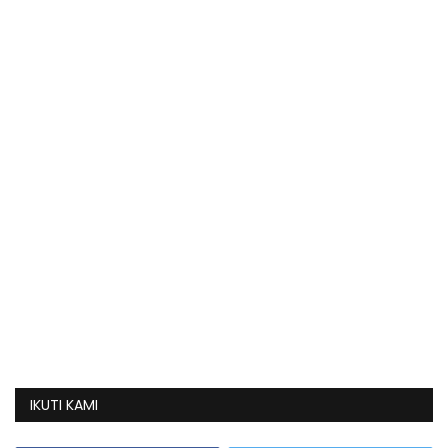
IKUTI KAMI