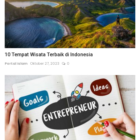
10 Tempat Wisata Terbaik di Indonesia
Portal Islam
Oktober 27, 2023
0