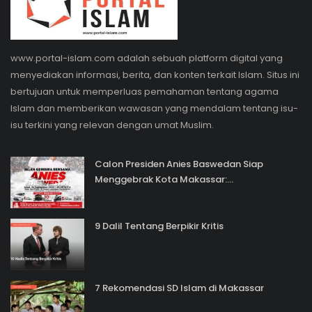
www.portal-islam.com adalah sebuah platform digital yang
menyediakan informasi, berita, dan konten terkait Islam. Situs ini
bertujuan untuk memperluas pemahaman tentang agama
Islam dan memberikan wawasan yang mendalam tentang isu-
isu terkini yang relevan dengan umat Muslim.
Calon Presiden Anies Baswedan Siap
Menggebrak Kota Makassar:...
9 Dalil Tentang Berpikir Kritis
7 Rekomendasi SD Islam di Makassar