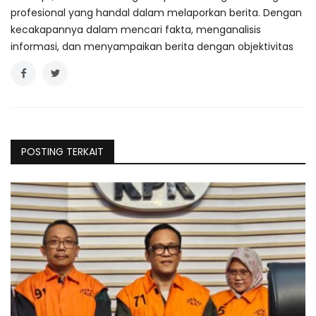
profesional yang handal dalam melaporkan berita. Dengan
kecakapannya dalam mencari fakta, menganalisis
informasi, dan menyampaikan berita dengan objektivitas
POSTING TERKAIT