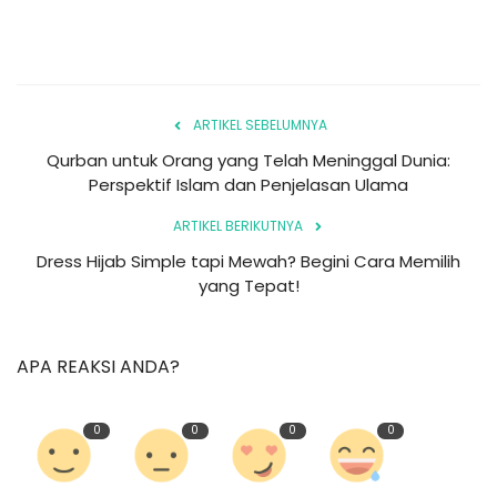
ARTIKEL SEBELUMNYA
Qurban untuk Orang yang Telah Meninggal Dunia:
Perspektif Islam dan Penjelasan Ulama
ARTIKEL BERIKUTNYA
Dress Hijab Simple tapi Mewah? Begini Cara Memilih
yang Tepat!
APA REAKSI ANDA?
0
0
0
0