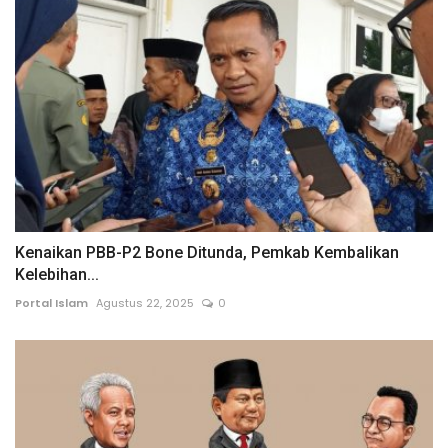
Kenaikan PBB-P2 Bone Ditunda, Pemkab Kembalikan
Kelebihan...
Portal Islam
Agustus 22, 2025
0