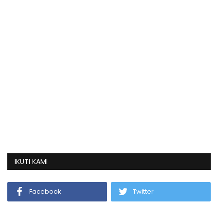
IKUTI KAMI
Facebook
Twitter