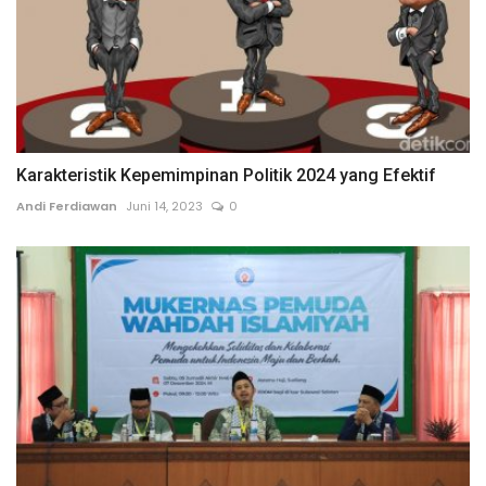
Karakteristik Kepemimpinan Politik 2024 yang Efektif
Andi Ferdiawan
Juni 14, 2023
0