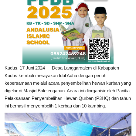
Kudus, 17 Juni 2024 — Desa Langgardalem di Kabupaten
Kudus kembali merayakan Idul Adha dengan penuh
kebersamaan melalui acara penyembelihan hewan kurban yang
digelar di Masjid Baletengahan. Acara ini diorganisir oleh Panitia
Pelaksanaan Penyembelihan Hewan Qurban (P3HQ) dan tahun
ini berhasil menyembelih 1 kerbau dan 10 kambing.