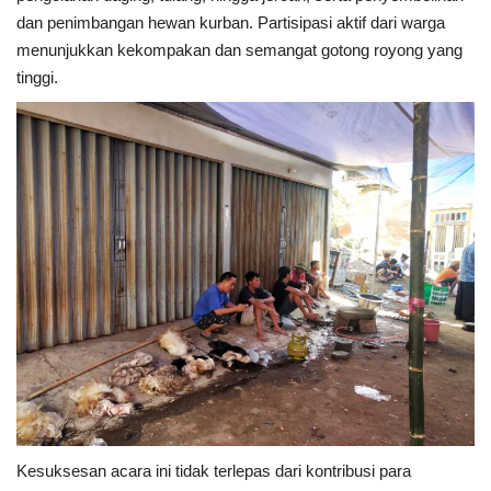
dan penimbangan hewan kurban. Partisipasi aktif dari warga
menunjukkan kekompakan dan semangat gotong royong yang
tinggi.
Kesuksesan acara ini tidak terlepas dari kontribusi para