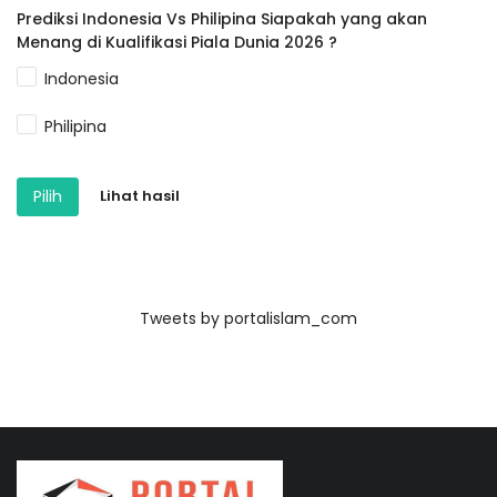
Prediksi Indonesia Vs Philipina Siapakah yang akan
Menang di Kualifikasi Piala Dunia 2026 ?
Indonesia
Philipina
Pilih
Lihat hasil
Tweets by portalislam_com