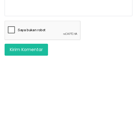
Kirim Komentar